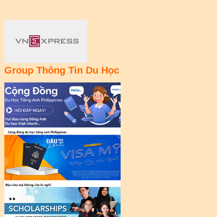
Group Thông Tin Du Học