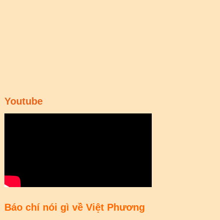
Youtube
Báo chí nói gì về Việt Phương