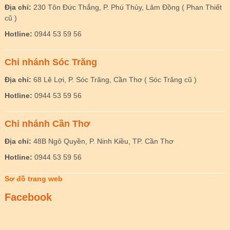
Địa chỉ:
230 Tôn Đức Thắng, P. Phú Thủy, Lâm Đồng ( Phan Thiết
cũ )
Hotline:
0944 53 59 56
Chi nhánh Sóc Trăng
Địa chỉ:
68 Lê Lợi, P. Sóc Trăng, Cần Thơ ( Sóc Trăng cũ )
Hotline:
0944 53 59 56
Chi nhánh Cần Thơ
Địa chỉ:
48B Ngô Quyền, P. Ninh Kiều, TP. Cần Thơ
Hotline:
0944 53 59 56
Sơ đồ trang web
Facebook