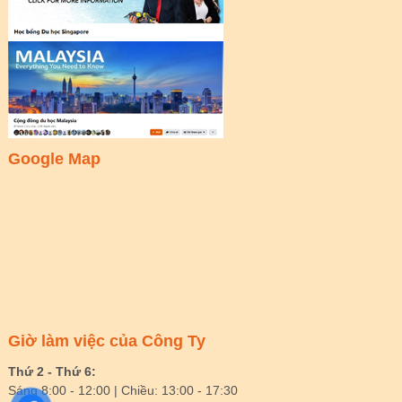
Google Map
Giờ làm việc của Công Ty
Thứ 2 - Thứ 6:
Sáng 8:00 - 12:00 | Chiều: 13:00 - 17:30