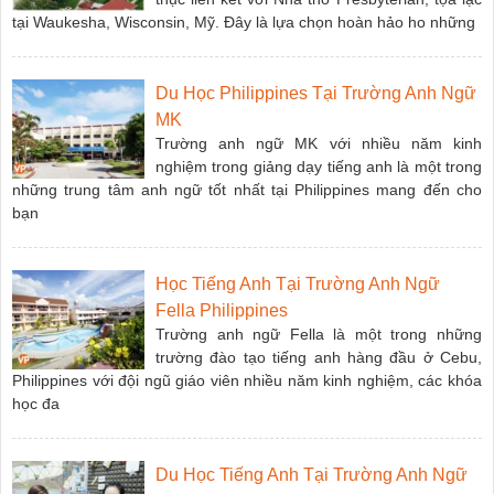
tại Waukesha, Wisconsin, Mỹ. Đây là lựa chọn hoàn hảo ho những
Du Học Philippines Tại Trường Anh Ngữ
MK
Trường anh ngữ MK với nhiều năm kinh
nghiệm trong giảng dạy tiếng anh là một trong
những trung tâm anh ngữ tốt nhất tại Philippines mang đến cho
bạn
Học Tiếng Anh Tại Trường Anh Ngữ
Fella Philippines
Trường anh ngữ Fella là một trong những
trường đào tạo tiếng anh hàng đầu ở Cebu,
Philippines với đội ngũ giáo viên nhiều năm kinh nghiệm, các khóa
học đa
Du Học Tiếng Anh Tại Trường Anh Ngữ