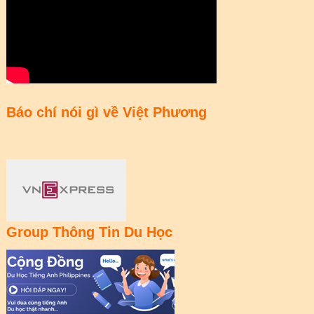
Báo chí nói gì về Việt Phương
Group Thông Tin Du Học