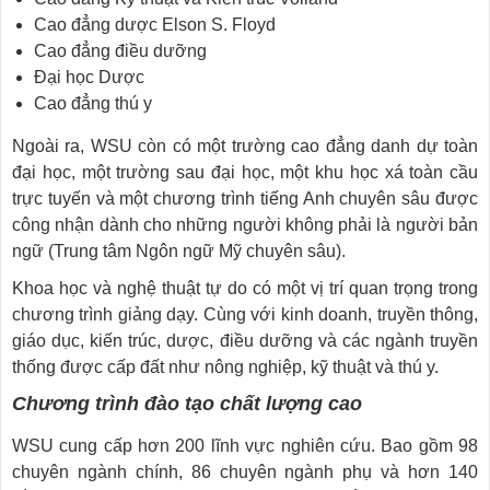
Cao đẳng dược Elson S. Floyd
Cao đẳng điều dưỡng
Đại học Dược
Cao đẳng thú y
Ngoài ra, WSU còn có một trường cao đẳng danh dự toàn
đại học, một trường sau đại học, một khu học xá toàn cầu
trực tuyến và một chương trình tiếng Anh chuyên sâu được
công nhận dành cho những người không phải là người bản
ngữ (Trung tâm Ngôn ngữ Mỹ chuyên sâu).
Khoa học và nghệ thuật tự do có một vị trí quan trọng trong
chương trình giảng dạy. Cùng với kinh doanh, truyền thông,
giáo dục, kiến ​​trúc, dược, điều dưỡng và các ngành truyền
thống được cấp đất như nông nghiệp, kỹ thuật và thú y.
Chương trình đào tạo chất lượng cao
WSU cung cấp hơn 200 lĩnh vực nghiên cứu. Bao gồm 98
chuyên ngành chính, 86 chuyên ngành phụ và hơn 140