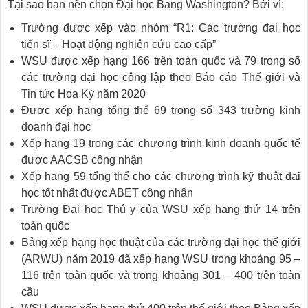
Tại sao bạn nên chọn Đại học Bang Washington? Bởi vì:
Trường được xếp vào nhóm “R1: Các trường đại học
tiến sĩ – Hoạt động nghiên cứu cao cấp”
WSU được xếp hạng 166 trên toàn quốc và 79 trong số
các trường đại học công lập theo Báo cáo Thế giới và
Tin tức Hoa Kỳ năm 2020
Được xếp hạng tổng thể 69 trong số 343 trường kinh
doanh đại học
Xếp hạng 19 trong các chương trình kinh doanh quốc tế
được AACSB công nhận
Xếp hạng 59 tổng thể cho các chương trình kỹ thuật đại
học tốt nhất được ABET công nhận
Trường Đại học Thú y của WSU xếp hạng thứ 14 trên
toàn quốc
Bảng xếp hạng học thuật của các trường đại học thế giới
(ARWU) năm 2019 đã xếp hạng WSU trong khoảng 95 –
116 trên toàn quốc và trong khoảng 301 – 400 trên toàn
cầu