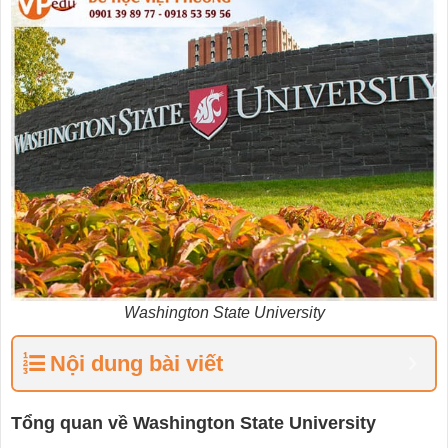
Washington State University
Nội dung bài viết
Tổng quan về Washington State University