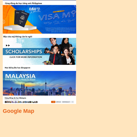
Google Map