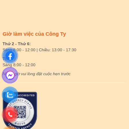
Giờ làm việc của Công Ty
Thứ 2 - Thứ 6:
Sáng 8:00 - 12:00 | Chiều: 13:00 - 17:30
Thứ 7:
Sáng 8:00 - 12:00
Ngoài giờ vui lòng đặt cuộc hẹn trước