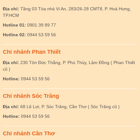
Địa chỉ:
Tầng 03 Tòa nhà Vi An, 283/26-28 CMT8, P. Hoà Hưng,
TP.HCM
Hotline 01:
0901 39 89 77
Hotline 02:
0944 53 59 56
Chi nhánh Phan Thiết
Địa chỉ:
230 Tôn Đức Thắng, P. Phú Thủy, Lâm Đồng ( Phan Thiết
cũ )
Hotline:
0944 53 59 56
Chi nhánh Sóc Trăng
Địa chỉ:
68 Lê Lợi, P. Sóc Trăng, Cần Thơ ( Sóc Trăng cũ )
Hotline:
0944 53 59 56
Chi nhánh Cần Thơ