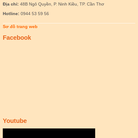
Địa chỉ:
48B Ngô Quyền, P. Ninh Kiều, TP. Cần Thơ
Hotline:
0944 53 59 56
Sơ đồ trang web
Facebook
Youtube