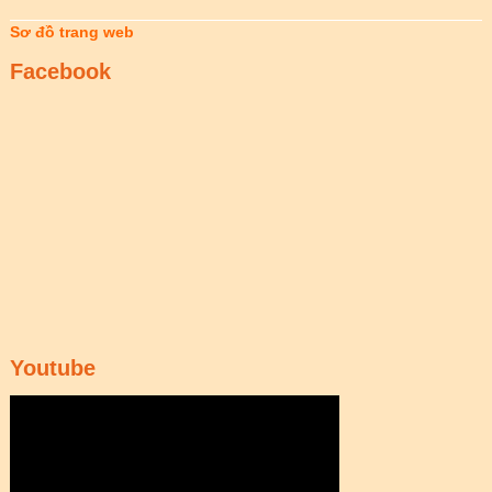
Sơ đồ trang web
Facebook
Youtube