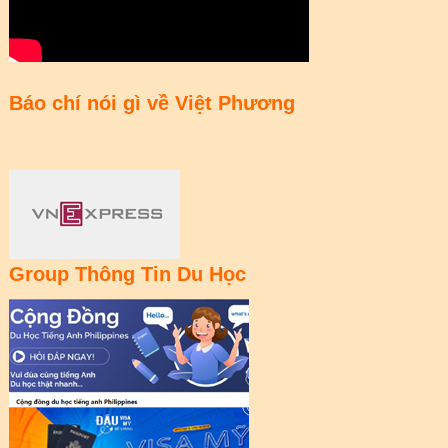
Báo chí nói gì về Việt Phương
Group Thông Tin Du Học