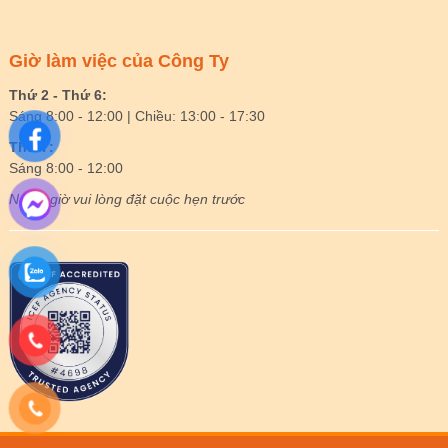
Giờ làm việc của Công Ty
Thứ 2 - Thứ 6:
Sáng 8:00 - 12:00 | Chiều: 13:00 - 17:30
Thứ 7:
Sáng 8:00 - 12:00
Ngoài giờ vui lòng đặt cuộc hẹn trước