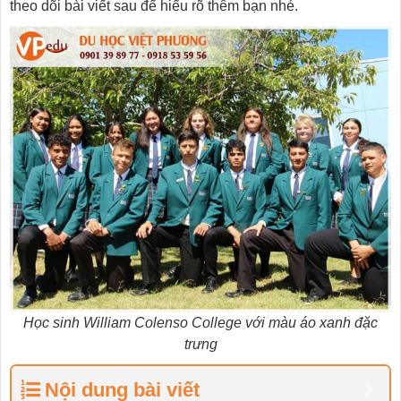
theo dõi bài viết sau để hiểu rõ thêm bạn nhé.
Học sinh William Colenso College với màu áo xanh đặc
trưng
Nội dung bài viết