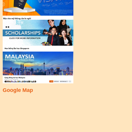
Google Map