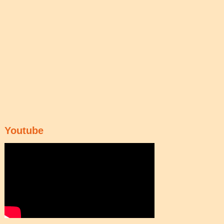
Youtube