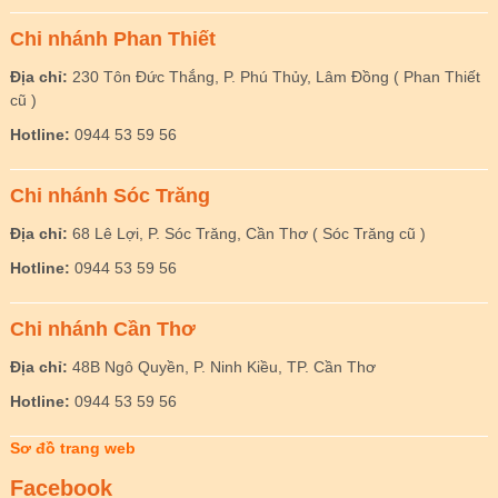
Chi nhánh Phan Thiết
Địa chỉ:
230 Tôn Đức Thắng, P. Phú Thủy, Lâm Đồng ( Phan Thiết
cũ )
Hotline:
0944 53 59 56
Chi nhánh Sóc Trăng
Địa chỉ:
68 Lê Lợi, P. Sóc Trăng, Cần Thơ ( Sóc Trăng cũ )
Hotline:
0944 53 59 56
Chi nhánh Cần Thơ
Địa chỉ:
48B Ngô Quyền, P. Ninh Kiều, TP. Cần Thơ
Hotline:
0944 53 59 56
Sơ đồ trang web
Facebook