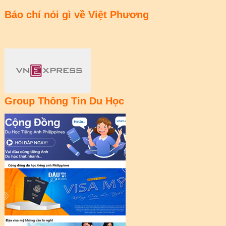
Báo chí nói gì về Việt Phương
Group Thông Tin Du Học