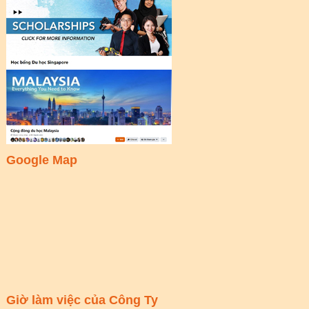
Google Map
Giờ làm việc của Công Ty