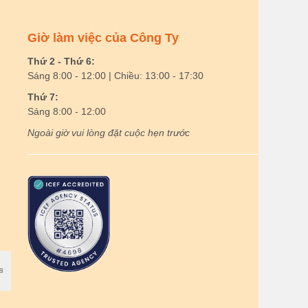
Giờ làm việc của Công Ty
Thứ 2 - Thứ 6:
Sáng 8:00 - 12:00 | Chiều: 13:00 - 17:30
Thứ 7:
Sáng 8:00 - 12:00
Ngoài giờ vui lòng đặt cuộc hẹn trước