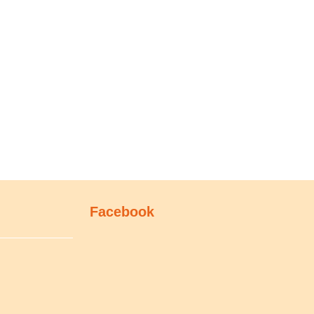
Facebook