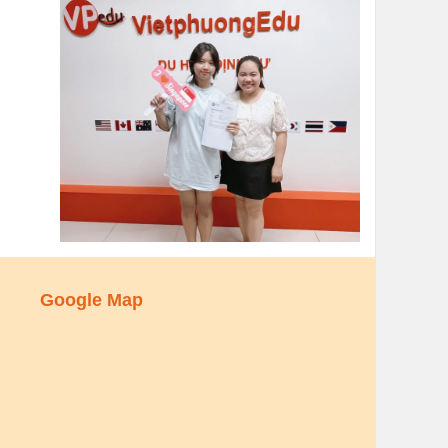
Google Map