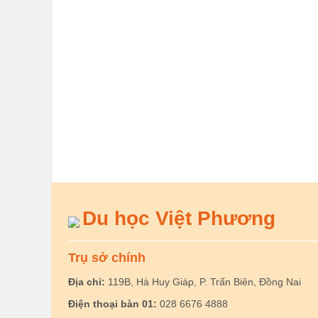
Du học Việt Phương
Trụ sở chính
Địa chỉ:
119B, Hà Huy Giáp, P. Trấn Biên, Đồng Nai
Điện thoại bàn 01:
028 6676 4888