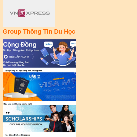
Group Thông Tin Du Học