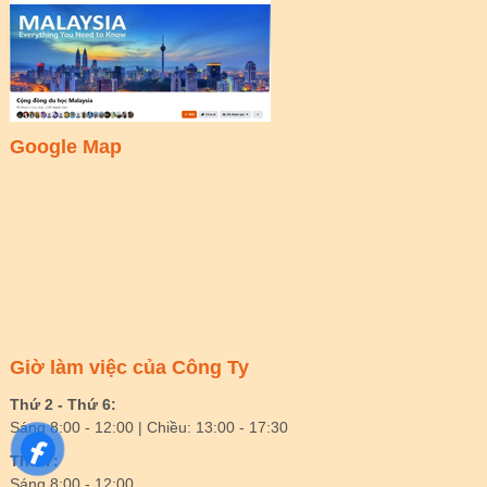
Google Map
Giờ làm việc của Công Ty
Thứ 2 - Thứ 6:
Sáng 8:00 - 12:00 | Chiều: 13:00 - 17:30
Thứ 7:
Sáng 8:00 - 12:00