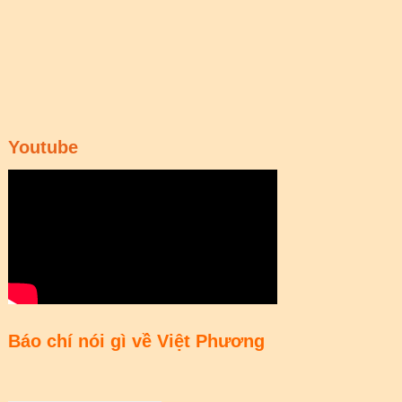
Youtube
Báo chí nói gì về Việt Phương