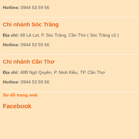
Hotline:
0944 53 59 56
Chi nhánh Sóc Trăng
Địa chỉ:
68 Lê Lợi, P. Sóc Trăng, Cần Thơ ( Sóc Trăng cũ )
Hotline:
0944 53 59 56
Chi nhánh Cần Thơ
Địa chỉ:
48B Ngô Quyền, P. Ninh Kiều, TP. Cần Thơ
Hotline:
0944 53 59 56
Sơ đồ trang web
Facebook