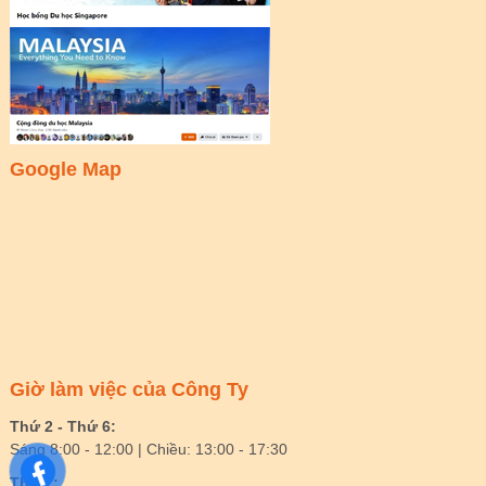
Google Map
Giờ làm việc của Công Ty
Thứ 2 - Thứ 6:
Sáng 8:00 - 12:00 | Chiều: 13:00 - 17:30
Thứ 7: