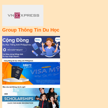
Group Thông Tin Du Học