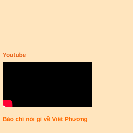
Youtube
Báo chí nói gì về Việt Phương