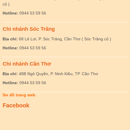
cũ )
Hotline:
0944 53 59 56
Chi nhánh Sóc Trăng
Địa chỉ:
68 Lê Lợi, P. Sóc Trăng, Cần Thơ ( Sóc Trăng cũ )
Hotline:
0944 53 59 56
Chi nhánh Cần Thơ
Địa chỉ:
48B Ngô Quyền, P. Ninh Kiều, TP. Cần Thơ
Hotline:
0944 53 59 56
Sơ đồ trang web
Facebook