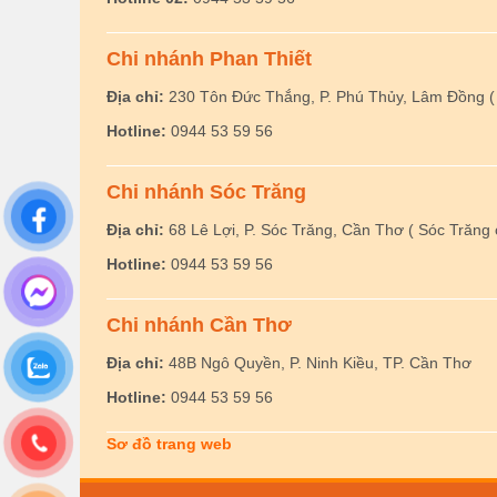
Chi nhánh Phan Thiết
Địa chỉ:
230 Tôn Đức Thắng, P. Phú Thủy, Lâm Đồng ( 
Hotline:
0944 53 59 56
Chi nhánh Sóc Trăng
Địa chỉ:
68 Lê Lợi, P. Sóc Trăng, Cần Thơ ( Sóc Trăng 
Hotline:
0944 53 59 56
Chi nhánh Cần Thơ
Địa chỉ:
48B Ngô Quyền, P. Ninh Kiều, TP. Cần Thơ
Hotline:
0944 53 59 56
Sơ đồ trang web