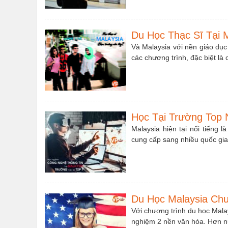
Du Học Thạc Sĩ Tại 
Và Malaysia với nền giáo dục
các chương trình, đặc biệt là
Học Tại Trường Top 
Malaysia hiện tại nổi tiếng
cung cấp sang nhiều quốc gia 
Du Học Malaysia Chu
Với chương trình du học Malay
nghiệm 2 nền văn hóa. Hơn 