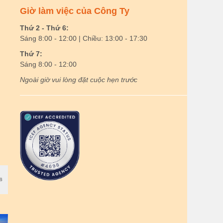
Giờ làm việc của Công Ty
Thứ 2 - Thứ 6:
Sáng 8:00 - 12:00 | Chiều: 13:00 - 17:30
Thứ 7:
Sáng 8:00 - 12:00
Ngoài giờ vui lòng đặt cuộc hẹn trước