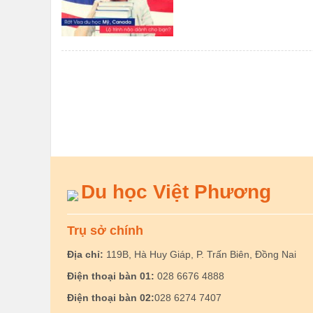
Du học Việt Phương
Trụ sở chính
Địa chỉ:
119B, Hà Huy Giáp, P. Trấn Biên, Đồng Nai
Điện thoại bàn 01:
028 6676 4888
Điện thoại bàn 02:
028 6274 7407