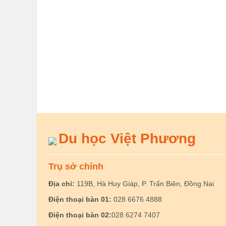
Du học Việt Phương
Trụ sở chính
Địa chỉ:
119B, Hà Huy Giáp, P. Trấn Biên, Đồng Nai
Điện thoại bàn 01:
028 6676 4888
Điện thoại bàn 02:
028 6274 7407