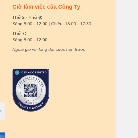
Giờ làm việc của Công Ty
Thứ 2 - Thứ 6:
Sáng 8:00 - 12:00 | Chiều: 13:00 - 17:30
Thứ 7:
Sáng 8:00 - 12:00
Ngoài giờ vui lòng đặt cuộc hẹn trước