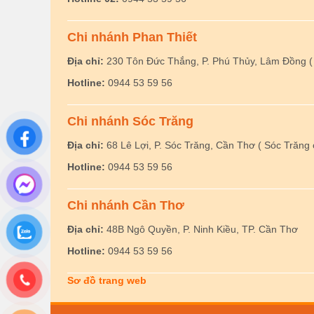
Chi nhánh Phan Thiết
Địa chỉ:
230 Tôn Đức Thắng, P. Phú Thủy, Lâm Đồng ( 
Hotline:
0944 53 59 56
Chi nhánh Sóc Trăng
Địa chỉ:
68 Lê Lợi, P. Sóc Trăng, Cần Thơ ( Sóc Trăng 
Hotline:
0944 53 59 56
Chi nhánh Cần Thơ
Địa chỉ:
48B Ngô Quyền, P. Ninh Kiều, TP. Cần Thơ
Hotline:
0944 53 59 56
Sơ đồ trang web