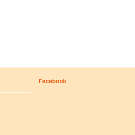
Facebook