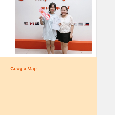
Google Map