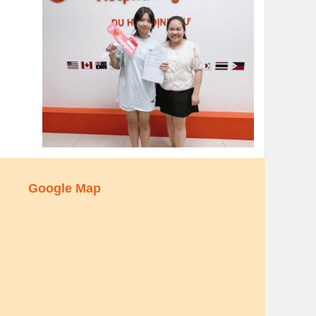
Google Map