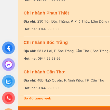
Chi nhánh Phan Thiết
Địa chỉ:
230 Tôn Đức Thắng, P. Phú Thủy, Lâm Đồng ( 
Hotline:
0944 53 59 56
Chi nhánh Sóc Trăng
Địa chỉ:
68 Lê Lợi, P. Sóc Trăng, Cần Thơ ( Sóc Trăng 
Hotline:
0944 53 59 56
Chi nhánh Cần Thơ
Địa chỉ:
48B Ngô Quyền, P. Ninh Kiều, TP. Cần Thơ
Hotline:
0944 53 59 56
Sơ đồ trang web