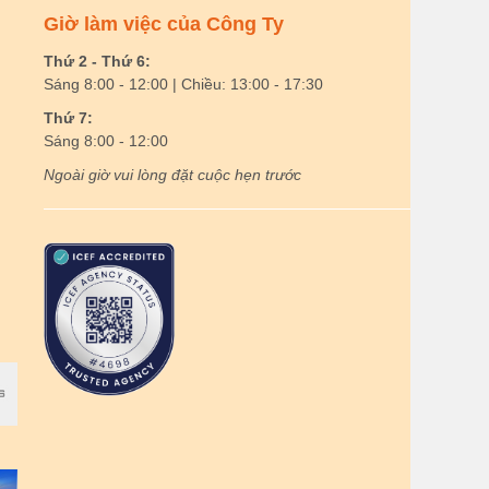
Giờ làm việc của Công Ty
Thứ 2 - Thứ 6:
Sáng 8:00 - 12:00 | Chiều: 13:00 - 17:30
Thứ 7:
Sáng 8:00 - 12:00
Ngoài giờ vui lòng đặt cuộc hẹn trước