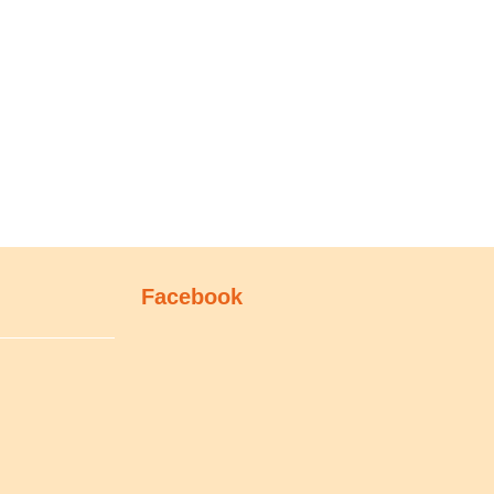
Facebook