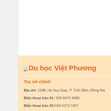
Du học Việt Phương
Trụ sở chính
Địa chỉ:
119B, Hà Huy Giáp, P. Trấn Biên, Đồng Nai
Điện thoại bàn 01:
028 6676 4888
Điện thoại bàn 02:
028 6274 7407