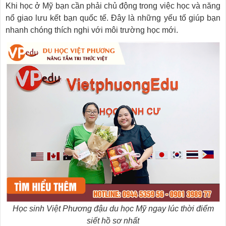
Khi học ở Mỹ bạn cần phải chủ động trong việc học và năng
nổ giao lưu kết bạn quốc tế. Đây là những yếu tố giúp bạn
nhanh chóng thích nghi với môi trường học mới.
Học sinh Việt Phương đậu du học Mỹ ngay lúc thời điểm
siết hồ sơ nhất