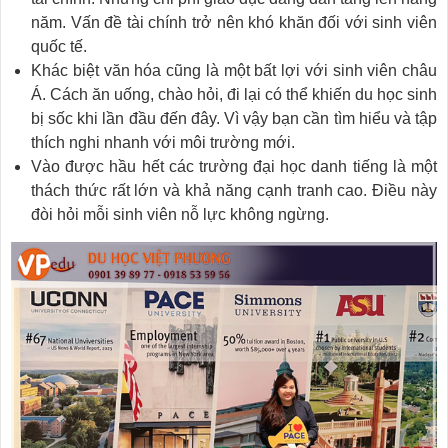
năm. Vấn đề tài chính trở nên khó khăn đối với sinh viên
quốc tế.
Khác biệt văn hóa cũng là một bất lợi với sinh viên châu
Á. Cách ăn uống, chào hỏi, đi lại có thể khiến du học sinh
bị sốc khi lần đầu đến đây. Vì vậy bạn cần tìm hiểu và tập
thích nghi nhanh với môi trường mới.
Vào được hầu hết các trường đại học danh tiếng là một
thách thức rất lớn và khả năng cạnh tranh cao. Điều này
đòi hỏi mỗi sinh viên nỗ lực không ngừng.