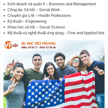
Kinh doanh và quản lí – Business and Management
Công tác Xã hội – Social Work
Chuyên gia y tế – Health Professions
Kỹ thuật – Engineering
Khoa học xã hội – Social Science
Mỹ thuật và nghệ thuật ứng dụng – Fine and Applied Arts