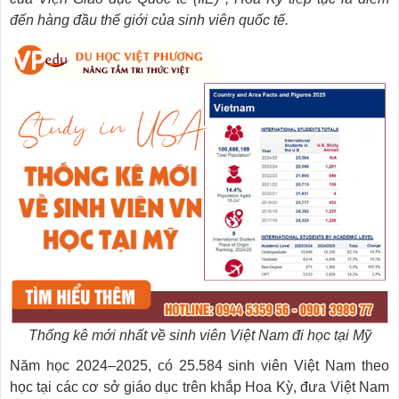
đến hàng đầu thế giới của sinh viên quốc tế.
Thống kê mới nhất về sinh viên Việt Nam đi học tại Mỹ
Năm học 2024–2025, có 25.584 sinh viên Việt Nam theo
học tại các cơ sở giáo dục trên khắp Hoa Kỳ, đưa Việt Nam