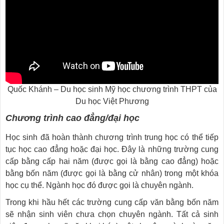
Quốc Khánh – Du học sinh Mỹ học chương trình THPT của
Du học Việt Phương
Chương trình cao đẳng/đại học
Học sinh đã hoàn thành chương trình trung học có thể tiếp
tục học cao đẳng hoặc đại học. Đây là những trường cung
cấp bằng cấp hai năm (được gọi là bằng cao đẳng) hoặc
bằng bốn năm (được gọi là bằng cử nhân) trong một khóa
học cụ thể. Ngành học đó được gọi là chuyên ngành.
Trong khi hầu hết các trường cung cấp văn bằng bốn năm
sẽ nhận sinh viên chưa chọn chuyên ngành. Tất cả sinh