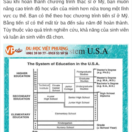
Sau khi hoàn thành chương trình thạc sĩ ở Mỹ, bạn muốn
nâng cao trình độ học vấn của mình hơn nữa trong một lĩnh
vực cụ thể. Bạn có thể theo học chương trình tiến sĩ ở Mỹ.
Bằng tiến sĩ có thể mất từ ​​ba đến sáu năm để hoàn thành.
Tùy thuộc vào quá trình nghiên cứu, khả năng của sinh viên
và luận án sinh viên đã chọn.