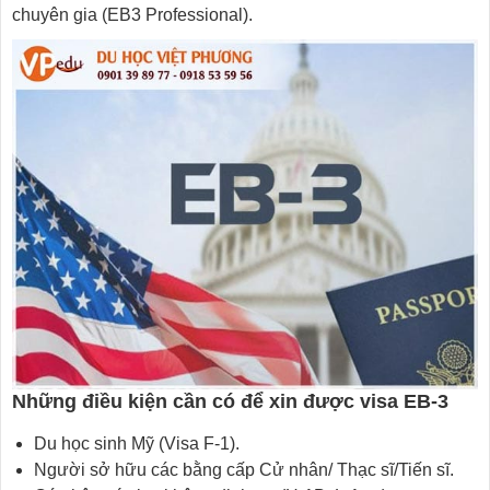
chuyên gia (EB3 Professional).
Những điều kiện cần có để xin được visa EB-3
Du học sinh Mỹ (Visa F-1).
Người sở hữu các bằng cấp Cử nhân/ Thạc sĩ/Tiến sĩ.