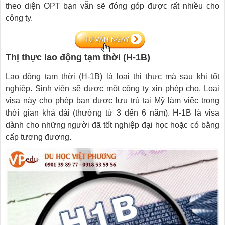
theo diện OPT bạn vẫn sẽ đóng góp được rất nhiều cho
công ty.
Thị thực lao động tạm thời (H-1B)
Lao động tạm thời (H-1B) là loại thị thực mà sau khi tốt
nghiệp. Sinh viên sẽ được một công ty xin phép cho. Loại
visa này cho phép bạn được lưu trú tại Mỹ làm việc trong
thời gian khá dài (thường từ 3 đến 6 năm). H-1B là visa
dành cho những người đã tốt nghiệp đại học hoặc có bằng
cấp tương đương.