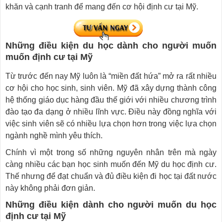
khăn và cạnh tranh để mang đến cơ hội định cư tại Mỹ.
Những điều kiện du học dành cho người muốn
muốn định cư tại Mỹ
Từ trước đến nay Mỹ luôn là “miền đất hứa” mở ra rất nhiều
cơ hội cho học sinh, sinh viên. Mỹ đã xây dựng thành công
hệ thống giáo dục hàng đầu thế giới với nhiều chương trình
đào tạo đa dạng ở nhiều lĩnh vực. Điều này đồng nghĩa với
việc sinh viên sẽ có nhiều lựa chọn hơn trong việc lựa chọn
ngành nghề mình yêu thích.
Chính vì một trong số những nguyên nhân trên mà ngày
càng nhiều các bạn học sinh muốn đến Mỹ du học định cư.
Thế nhưng để đạt chuẩn và đủ điều kiện đi học tại đất nước
này không phải đơn giản.
Những điều kiện dành cho người muốn du học
định cư tại Mỹ