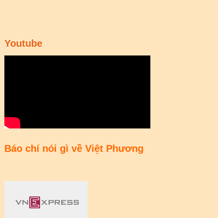
Youtube
Báo chí nói gì về Việt Phương