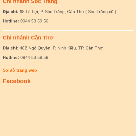
Chi nhánh Sóc Trăng
Địa chỉ:
68 Lê Lợi, P. Sóc Trăng, Cần Thơ ( Sóc Trăng cũ )
Hotline:
0944 53 59 56
Chi nhánh Cần Thơ
Địa chỉ:
48B Ngô Quyền, P. Ninh Kiều, TP. Cần Thơ
Hotline:
0944 53 59 56
Sơ đồ trang web
Facebook