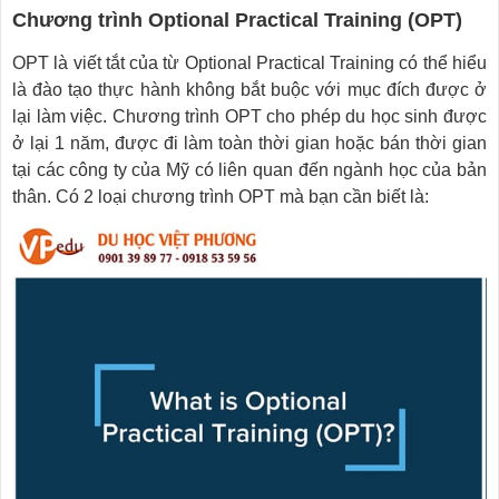
Chương trình Optional Practical Training (OPT)
OPT là viết tắt của từ Optional Practical Training có thể hiểu
là đào tạo thực hành không bắt buộc với mục đích được ở
lại làm việc. Chương trình OPT cho phép du học sinh được
ở lại 1 năm, được đi làm toàn thời gian hoặc bán thời gian
tại các công ty của Mỹ có liên quan đến ngành học của bản
thân. Có 2 loại chương trình OPT mà bạn cần biết là: