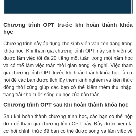
Chương trình OPT trước khi hoàn thành khóa
học
Chương trình này áp dụng cho sinh viên vẫn còn đang trong
khóa học. Khi tham gia chương trình OPT này sinh viên sẽ
được làm việc tối đa 20 tiếng một tuần trong một năm học
và có thể làm việc toàn thời gian trong kỳ nghỉ. Việc tham
gia chương trình OPT trước khi hoàn thành khóa học là cơ
hội để các bạn được tích lũy thêm kinh nghiệm và kiến thức
đồng thời cũng giúp các bạn có thể kiếm thêm thu nhập,
trang trải cho cuộc sống du học của bản thân.
Chương trình OPT sau khi hoàn thành khóa học
Sau khi hoàn thành chương trình học, các bạn có thể nộp
đơn để tham gia chương trình OPT này. Đây được xem là
cơ hội chính thức để bạn có thể được sống và làm việc về