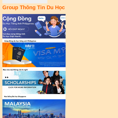
Group Thông Tin Du Học