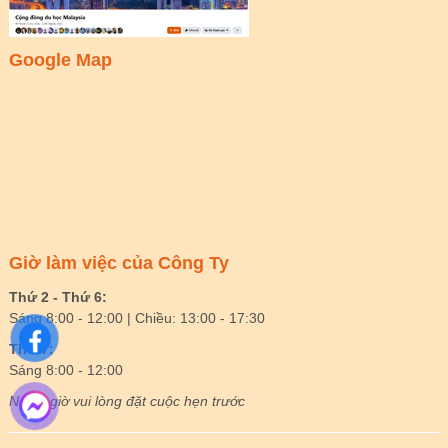
Google Map
Giờ làm việc của Công Ty
Thứ 2 - Thứ 6:
Sáng 8:00 - 12:00 | Chiều: 13:00 - 17:30
Thứ 7:
Sáng 8:00 - 12:00
Ngoài giờ vui lòng đặt cuộc hẹn trước