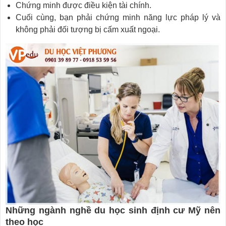
Chứng minh được điều kiện tài chính.
Cuối cùng, bạn phải chứng minh năng lực pháp lý và
không phải đối tượng bị cấm xuất ngoại.
Những ngành nghề du học sinh định cư Mỹ nên
theo học