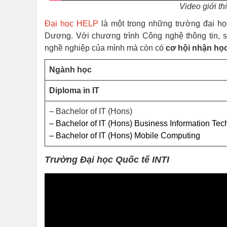
Video giới th
Đại học HELP
là một trong những trường đại họ
Dương. Với chương trình Công nghệ thông tin, s
nghề nghiệp của mình mà còn có
cơ hội nhận họ
Ngành học
Diploma in IT
– Bachelor of IT (Hons)
– Bachelor of IT (Hons) Business Information Te
– Bachelor of IT (Hons) Mobile Computing
Trường Đại học Quốc tế INTI