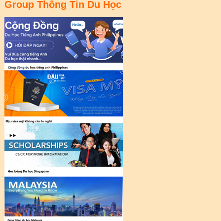
Group Thông Tin Du Học