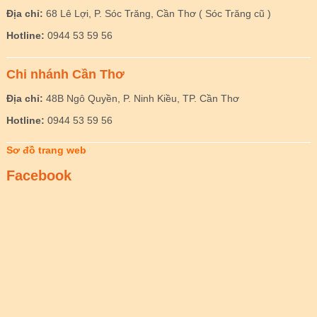
Địa chỉ:
68 Lê Lợi, P. Sóc Trăng, Cần Thơ ( Sóc Trăng cũ )
Hotline:
0944 53 59 56
Chi nhánh Cần Thơ
Địa chỉ:
48B Ngô Quyền, P. Ninh Kiều, TP. Cần Thơ
Hotline:
0944 53 59 56
Sơ đồ trang web
Facebook