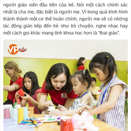
người giáo viên đầu tiên của trẻ. Nói một cách chính xác
nhất là cha mẹ, đặc biệt là người mẹ. Vì trong quá trình hình
thành thành một cơ thể hoàn chính, người mẹ sẽ có những
tác động gián tiếp đến trẻ như trò chuyện, nghe nhạc hay
một cách gọi khác mang tính khoa học hơn là “thai giáo”.