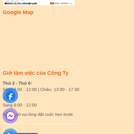
Google Map
Giờ làm việc của Công Ty
Thứ 2 - Thứ 6:
Sáng 8:00 - 12:00 | Chiều: 13:00 - 17:30
Thứ 7:
Sáng 8:00 - 12:00
Ngoài giờ vui lòng đặt cuộc hẹn trước