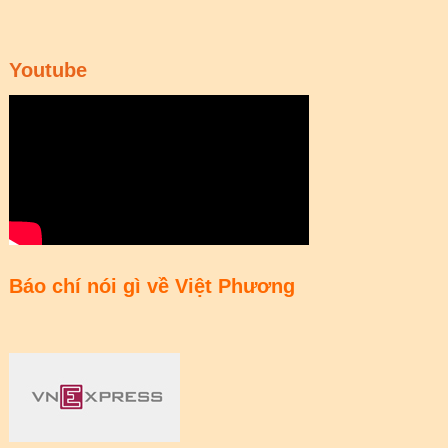
Youtube
Báo chí nói gì về Việt Phương