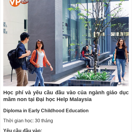
Học phí và yêu cầu đầu vào của ngành giáo dục
mầm non tại Đại học Help Malaysia
Diploma in Early Childhood Education
Thời gian học: 30 tháng
Yêu cầu đầu vào: