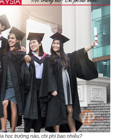
ia học trường nào, chi phí bao nhiêu?