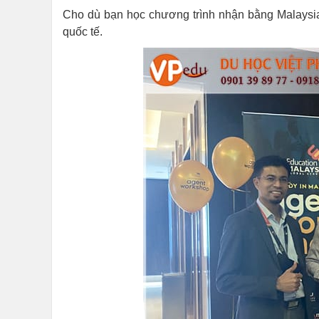
Cho dù bạn học chương trình nhận bằng Malaysia 
quốc tế.