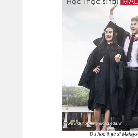
Du học thạc sĩ Malays