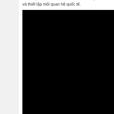
và thiết lập mối quan hệ quốc tế.