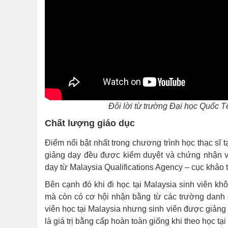
Đôi lời từ trường Đại học Quốc 
Chất lượng giáo dục
Điểm nổi bật nhất trong chương trình học thạc sĩ t
giảng dạy đều được kiểm duyệt và chứng nhận v
dạy từ Malaysia Qualifications Agency – cục khảo 
Bên cạnh đó khi đi học tại Malaysia sinh viên k
mà còn có cơ hội nhận bằng từ các trường danh gi
viên học tại Malaysia nhưng sinh viên được giảng 
là giá trị bằng cấp hoàn toàn giống khi theo học tại