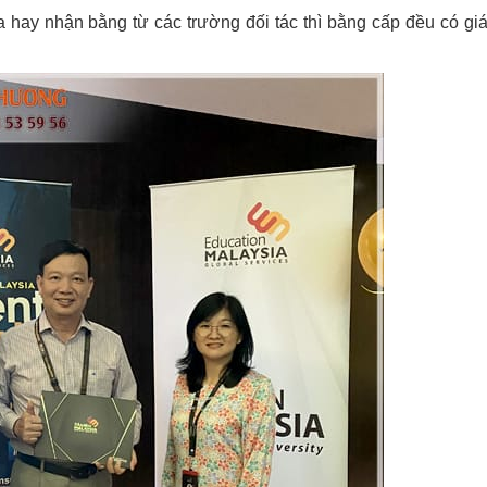
hay nhận bằng từ các trường đối tác thì bằng cấp đều có giá 