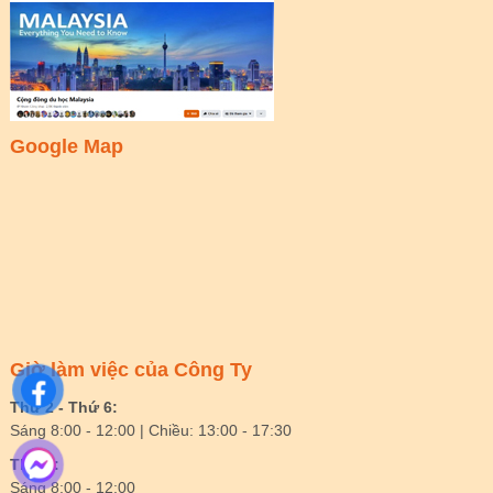
Google Map
Giờ làm việc của Công Ty
Thứ 2 - Thứ 6:
Sáng 8:00 - 12:00 | Chiều: 13:00 - 17:30
Thứ 7:
Sáng 8:00 - 12:00