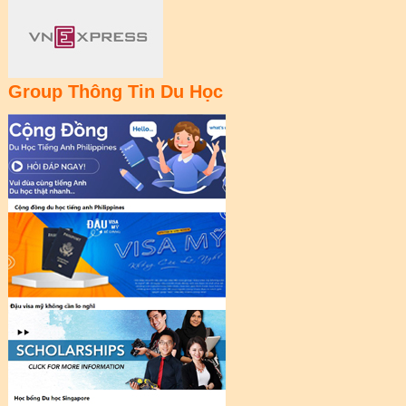
Group Thông Tin Du Học