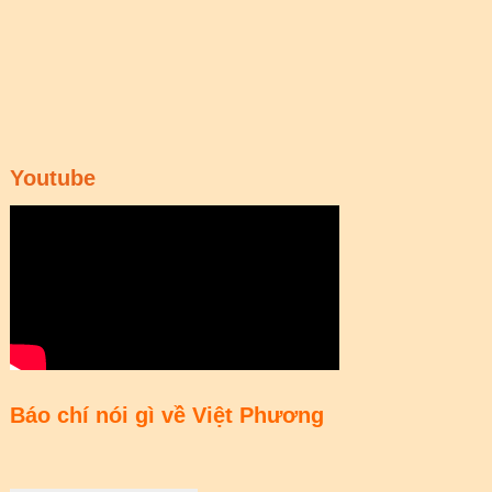
Youtube
Báo chí nói gì về Việt Phương