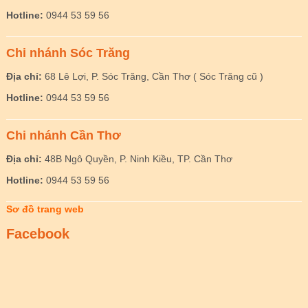
Hotline:
0944 53 59 56
Chi nhánh Sóc Trăng
Địa chỉ:
68 Lê Lợi, P. Sóc Trăng, Cần Thơ ( Sóc Trăng cũ )
Hotline:
0944 53 59 56
Chi nhánh Cần Thơ
Địa chỉ:
48B Ngô Quyền, P. Ninh Kiều, TP. Cần Thơ
Hotline:
0944 53 59 56
Sơ đồ trang web
Facebook