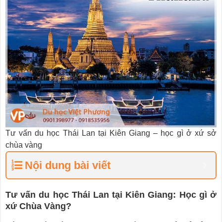
Tư vấn du học Thái Lan tại Kiên Giang – học gì ở xứ sở
chùa vàng
Nội dung bài viết
Tư vấn du học Thái Lan tại Kiên Giang: Học gì ở
xứ Chùa Vàng?