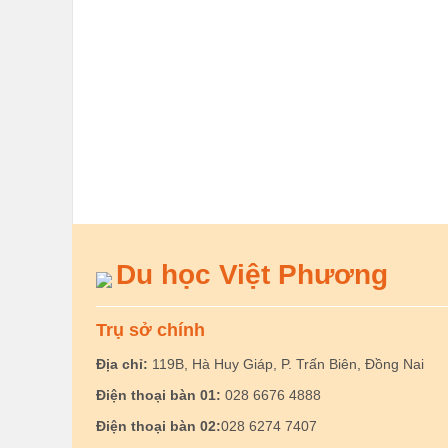
Du học Việt Phương
Trụ sở chính
Địa chỉ:
119B, Hà Huy Giáp, P. Trấn Biên, Đồng Nai
Điện thoại bàn 01:
028 6676 4888
Điện thoại bàn 02:
028 6274 7407