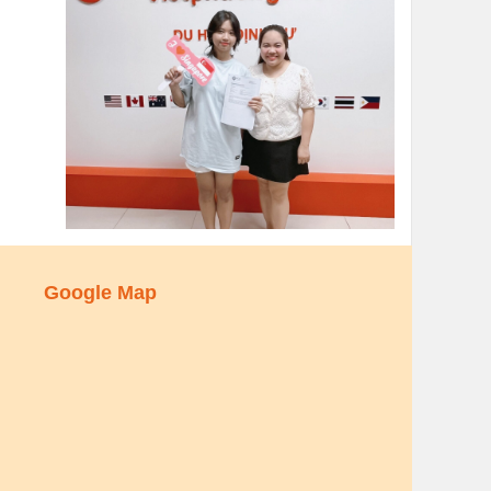
Google Map