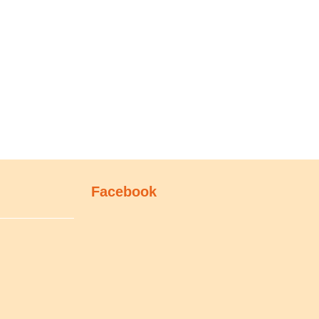
Facebook