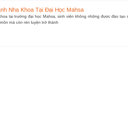
ành Nha Khoa Tại Đại Học Mahsa
hoa tại trường đại học Mahsa, sinh viên không những được đào tạo 
 môn mà còn rèn luyện trở thành