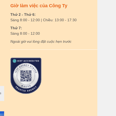
Giờ làm việc của Công Ty
Thứ 2 - Thứ 6:
Sáng 8:00 - 12:00 | Chiều: 13:00 - 17:30
Thứ 7:
Sáng 8:00 - 12:00
Ngoài giờ vui lòng đặt cuộc hẹn trước