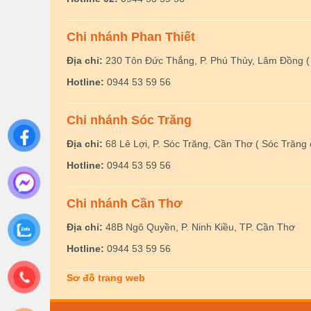
Chi nhánh Phan Thiết
Địa chỉ:
230 Tôn Đức Thắng, P. Phú Thủy, Lâm Đồng ( 
Hotline:
0944 53 59 56
Chi nhánh Sóc Trăng
Địa chỉ:
68 Lê Lợi, P. Sóc Trăng, Cần Thơ ( Sóc Trăng 
Hotline:
0944 53 59 56
Chi nhánh Cần Thơ
Địa chỉ:
48B Ngô Quyền, P. Ninh Kiều, TP. Cần Thơ
Hotline:
0944 53 59 56
Sơ đồ trang web