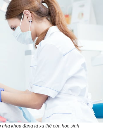
 nha khoa đang là xu thế của học sinh