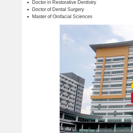
Doctor in Restorative Dentistry
Doctor of Dental Surgery
Master of Orofacial Sciences