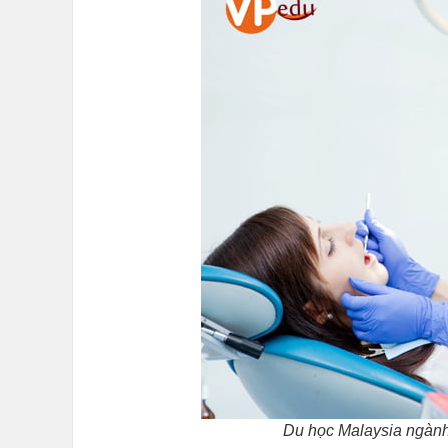
Du học Malaysia ngành