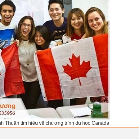
nh Thuận tìm hiểu về chương trình du học Canada