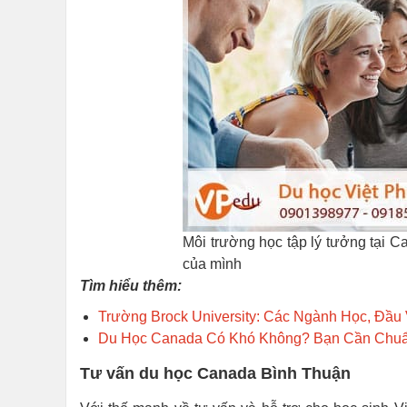
Môi trường học tập lý tưởng tại C
của mình
Tìm hiểu thêm:
Trường Brock University: Các Ngành Học, Đầu 
Du Học Canada Có Khó Không? Bạn Cần Chuẩ
Tư vấn du học Canada Bình Thuận