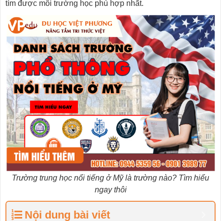
tìm được môi trường học phù hợp nhất.
Trường trung học nổi tiếng ở Mỹ là trường nào? Tìm hiểu
ngay thôi
Nội dung bài viết