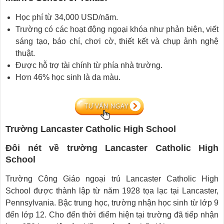
Học phí từ 34,000 USD/năm.
Trường có các hoạt động ngoại khóa như phản biện, viết
sáng tạo, báo chí, chơi cờ, thiết kết và chụp ảnh nghệ
thuật.
Được hỗ trợ tài chính từ phía nhà trường.
Hơn 46% học sinh là da màu.
Trường Lancaster Catholic High School
Đôi nét về trường Lancaster Catholic High
School
Trường Công Giáo ngoại trú Lancaster Catholic High
School được thành lập từ năm 1928 tọa lạc tại Lancaster,
Pennsylvania. Bậc trung học, trường nhận học sinh từ lớp 9
đến lớp 12. Cho đến thời điểm hiện tại trường đã tiếp nhận