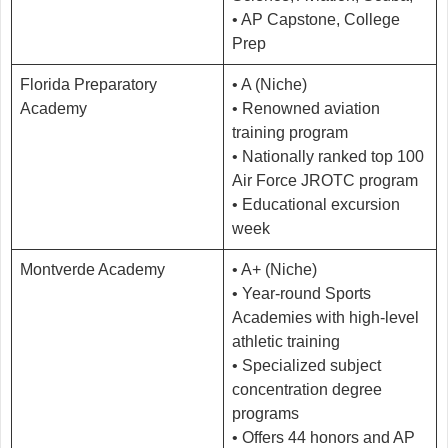
• AP Capstone, College
Prep
Florida Preparatory
• A (Niche)
Academy
• Renowned aviation
training program
• Nationally ranked top 100
Air Force JROTC program
• Educational excursion
week
Montverde Academy
• A+ (Niche)
• Year-round Sports
Academies with high-level
athletic training
• Specialized subject
concentration degree
programs
• Offers 44 honors and AP