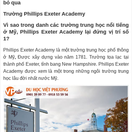
bỏ qua
Trường Phillips Exeter Academy
Vì sao trong danh các trường trung học nổi tiếng
ở Mỹ, Phillips Exeter Academy lại đứng vị trí số
1?
Phillips Exeter Academy là một trường trung học phổ thông
ở Mỹ
,
Được xây dựng vào năm 1781. Trường tọa lạc tại
thành phố Exeter, tỉnh bang New Hampshire. Phillips Exeter
Academy được xem là một trong những ngôi trường trung
học lâu đời nhất nước Mỹ.