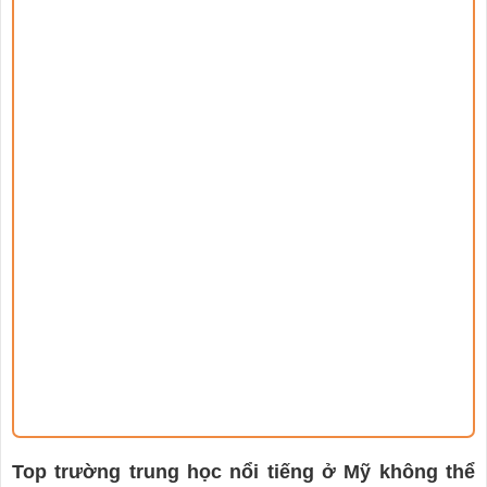
Top trường trung học nổi tiếng ở Mỹ không thể