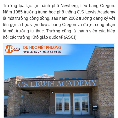
Trường tọa lạc tại thành phố Newberg, tiểu bang Oregon.
Năm 1985 trường trung học phổ thông C.S Lewis Academy
là một trường cộng đồng, sau năm 2002 trường đăng ký với
tên gọi là học viện được bang Oregon và được công nhận
là một trường tư thục. Trường cũng là thành viên của hiệp
hội các trường Kitô giáo quốc tế (ASCI).