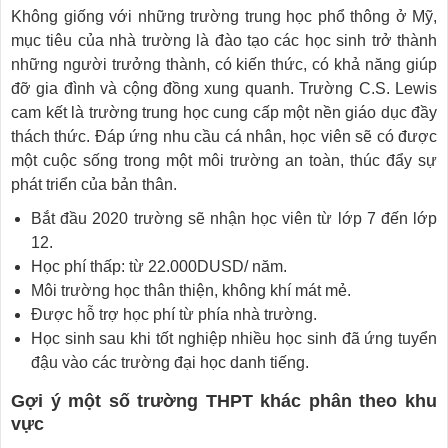
Không giống với những trường trung học phổ thông ở Mỹ,
mục tiêu của nhà trường là đào tạo các học sinh trở thành
những người trưởng thành, có kiến thức, có khả năng giúp
đỡ gia đình và cộng đồng xung quanh. Trường C.S. Lewis
cam kết là trường trung học cung cấp một nền giáo dục đầy
thách thức. Đáp ứng nhu cầu cá nhân, học viên sẽ có được
một cuộc sống trong một môi trường an toàn, thúc đẩy sự
phát triển của bản thân.
Bắt đầu 2020 trường sẽ nhận học viên từ lớp 7 đến lớp
12.
Học phí thấp: từ 22.000DUSD/ năm.
Môi trường học thân thiện, không khí mát mẻ.
Được hỗ trợ học phí từ phía nhà trường.
Học sinh sau khi tốt nghiệp nhiều học sinh đã ứng tuyển
đậu vào các trường đại học danh tiếng.
Gợi ý một số trường THPT khác phân theo khu
vực