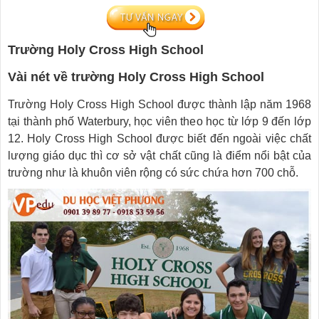
Trường Holy Cross High School
Vài nét về trường Holy Cross High School
Trường Holy Cross High School được thành lập năm 1968
tại thành phố Waterbury, học viên theo học từ lớp 9 đến lớp
12. Holy Cross High School được biết đến ngoài việc chất
lượng giáo dục thì cơ sở vật chất cũng là điểm nổi bật của
trường như là khuôn viên rộng có sức chứa hơn 700 chỗ.