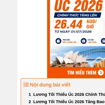
Nội dung bài viết
Lương Tối Thiểu Úc 2026 Chính Th
Lương Tối Thiểu Úc 2026 Tăng Bao