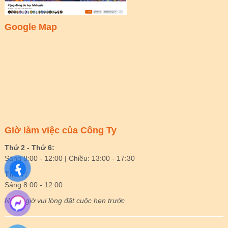
Google Map
Giờ làm việc của Công Ty
Thứ 2 - Thứ 6:
Sáng 8:00 - 12:00 | Chiều: 13:00 - 17:30
Thứ 7:
Sáng 8:00 - 12:00
Ngoài giờ vui lòng đặt cuộc hẹn trước