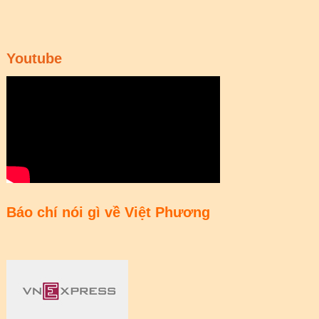
Youtube
Báo chí nói gì về Việt Phương