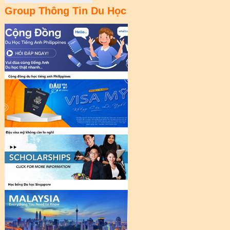
Group Thông Tin Du Học