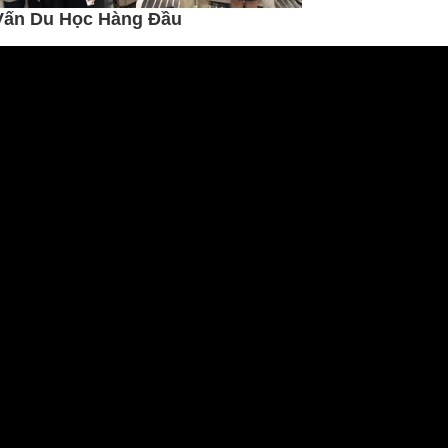
Vấn Du Học Hàng Đầu