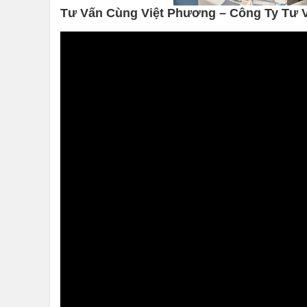
Tư Vấn Cùng Việt Phương – Công Ty Tư 