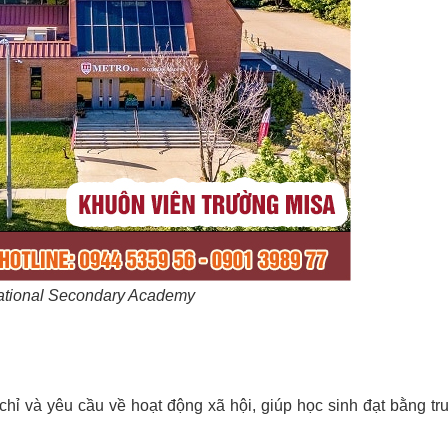
national Secondary Academy
chỉ và yêu cầu về hoạt động xã hội, giúp học sinh đạt bằng tr