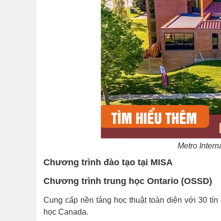
Metro Inter
Chương trình đào tạo tại MISA
Chương trình trung học Ontario (OSSD)
Cung cấp nền tảng học thuật toàn diện với 30 tín 
học Canada.