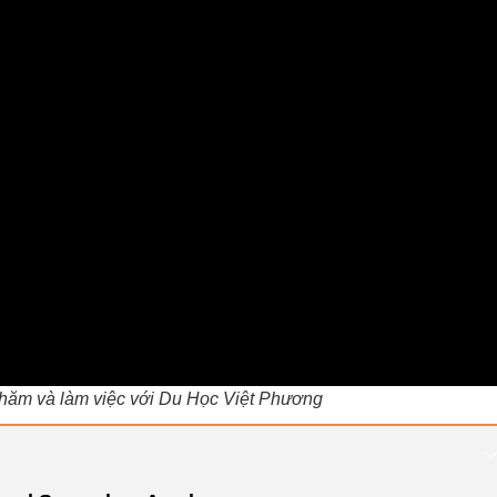
 thăm và làm việc với Du Học Việt Phương