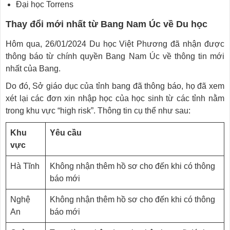
Đại học Torrens
Thay đổi mới nhất từ Bang Nam Úc về Du học
Hôm qua, 26/01/2024 Du học Việt Phương đã nhận được
thông báo từ chính quyền Bang Nam Úc về thông tin mới
nhất của Bang.
Do đó, Sở giáo dục của tỉnh bang đã thông báo, họ đã xem
xét lại các đơn xin nhập học của học sinh từ các tỉnh nằm
trong khu vực “high risk”. Thông tin cụ thể như sau:
Khu
Yêu cầu
vực
Hà Tĩnh
Không nhận thêm hồ sơ cho đến khi có thông
báo mới
Nghệ
Không nhận thêm hồ sơ cho đến khi có thông
An
báo mới