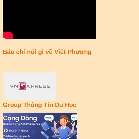
Báo chí nói gì về Việt Phương
Group Thông Tin Du Học