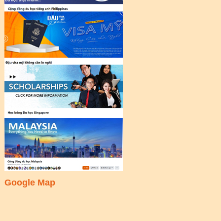
Google Map