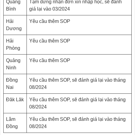
Quảng
Tạm dừng nhận đơn xin nhập học, sẽ đánh
Bình
giá lại vào 03/2024
Hải
Yêu cầu thêm SOP
Dương
Hải
Yêu cầu thêm SOP
Phòng
Quảng
Yêu cầu thêm SOP
Ninh
Đồng
Yêu cầu thêm SOP, sẽ đánh giá lại vào tháng
Nai
08/2024
Đăk Lăk
Yêu cầu thêm SOP, sẽ đánh giá lại vào tháng
08/2024
Lâm
Yêu cầu thêm SOP, sẽ đánh giá lại vào tháng
Đồng
08/2024