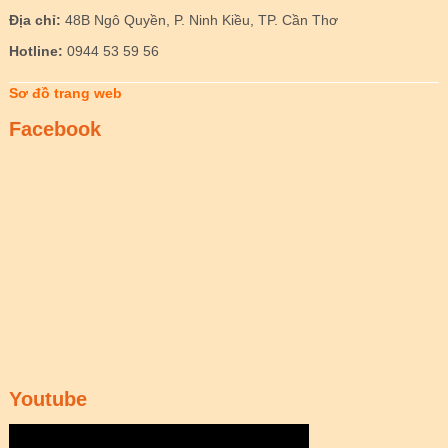
Địa chỉ:
48B Ngô Quyền, P. Ninh Kiều, TP. Cần Thơ
Hotline:
0944 53 59 56
Sơ đồ trang web
Facebook
Youtube