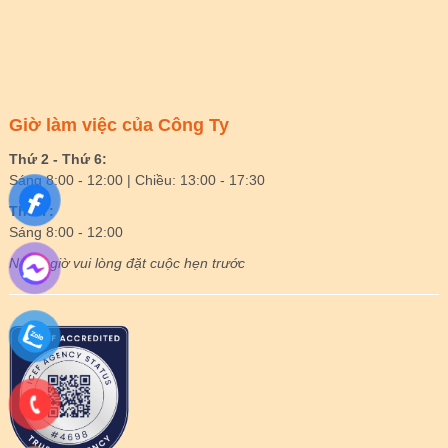
Giờ làm việc của Công Ty
Thứ 2 - Thứ 6:
Sáng 8:00 - 12:00 | Chiều: 13:00 - 17:30
Thứ 7:
Sáng 8:00 - 12:00
Ngoài giờ vui lòng đặt cuộc hẹn trước