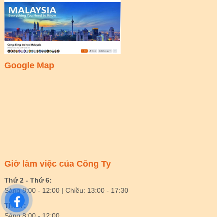
Google Map
Giờ làm việc của Công Ty
Thứ 2 - Thứ 6:
Sáng 8:00 - 12:00 | Chiều: 13:00 - 17:30
Thứ 7:
Sáng 8:00 - 12:00