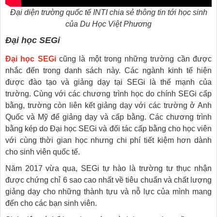
Đại diện trường quốc tế INTI chia sẻ thông tin tới học sinh
của Du Học Việt Phương
Đại học SEGi
Đại học SEGi
cũng là một trong những trường cần được
nhắc đến trong danh sách này. Các ngành kinh tế hiện
được đào tạo và giảng dạy tại SEGi là thế mạnh của
trường. Cùng với các chương trình học do chính SEGi cấp
bằng, trường còn liên kết giảng dạy với các trường ở Anh
Quốc và Mỹ để giảng dạy và cấp bằng. Các chương trình
bằng kép do Đại học SEGi và đối tác cấp bằng cho học viên
với cùng thời gian học nhưng chi phí tiết kiệm hơn dành
cho sinh viên quốc tế.
Năm 2017 vừa qua, SEGi tự hào là trường tư thục nhận
được chứng chỉ 6 sao cao nhất về tiêu chuẩn và chất lượng
giảng dạy cho những thành tựu và nỗ lực của mình mang
đến cho các bạn sinh viên.