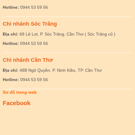
Hotline:
0944 53 59 56
Chi nhánh Sóc Trăng
Địa chỉ:
68 Lê Lợi, P. Sóc Trăng, Cần Thơ ( Sóc Trăng cũ )
Hotline:
0944 53 59 56
Chi nhánh Cần Thơ
Địa chỉ:
48B Ngô Quyền, P. Ninh Kiều, TP. Cần Thơ
Hotline:
0944 53 59 56
Sơ đồ trang web
Facebook