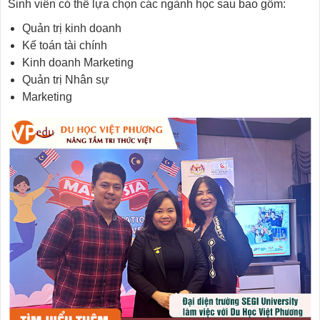
Sinh viên có thể lựa chọn các ngành học sau bao gồm:
Quản trị kinh doanh
Kế toán tài chính
Kinh doanh Marketing
Quản trị Nhân sự
Marketing