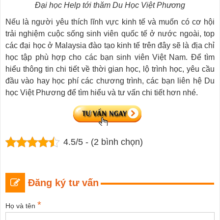
Đại học Help tới thăm Du Học Việt Phương
Nếu là người yêu thích lĩnh vực kinh tế và muốn có cơ hội
trải nghiệm cuộc sống sinh viên quốc tế ở nước ngoài, top
các đại học ở Malaysia đào tạo kinh tế trên đây sẽ là địa chỉ
học tập phù hợp cho các bạn sinh viên Việt Nam. Để tìm
hiểu thông tin chi tiết về thời gian học, lộ trình học, yêu cầu
đầu vào hay học phí các chương trình, các bạn liên hệ Du
học Việt Phương để tìm hiểu và tư vấn chi tiết hơn nhé.
4.5/5 - (2 bình chọn)
Đăng ký tư vấn
*
Họ và tên