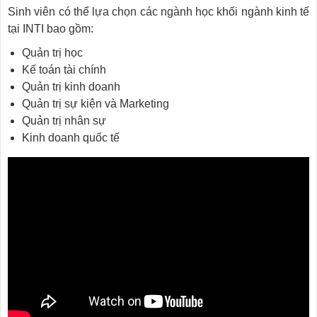
Sinh viên có thể lựa chọn các ngành học khối ngành kinh tế
tại INTI bao gồm:
Quản trị học
Kế toán tài chính
Quản trị kinh doanh
Quản trị sự kiện và Marketing
Quản trị nhân sự
Kinh doanh quốc tế