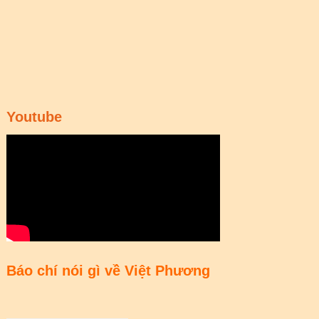
Youtube
Báo chí nói gì về Việt Phương