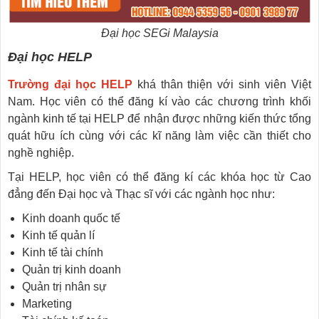
Đại học SEGi Malaysia
Đại học HELP
Trường đại học HELP
khá thân thiện với sinh viên Việt
Nam. Học viên có thể đăng kí vào các chương trình khối
ngành kinh tế tại HELP để nhận được những kiến thức tổng
quát hữu ích cùng với các kĩ năng làm việc cần thiết cho
nghề nghiệp.
Tại HELP, học viên có thể đăng kí các khóa học từ Cao
đẳng đến Đại học và Thạc sĩ với các ngành học như:
Kinh doanh quốc tế
Kinh tế quản lí
Kinh tế tài chính
Quản trị kinh doanh
Quản trị nhân sự
Marketing