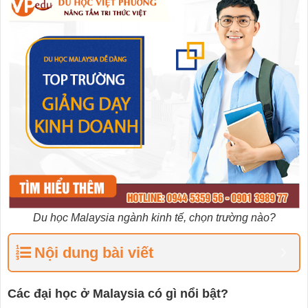
Du học Malaysia ngành kinh tế, chọn trường nào?
Nội dung bài viết
Các đại học ở Malaysia có gì nổi bật?