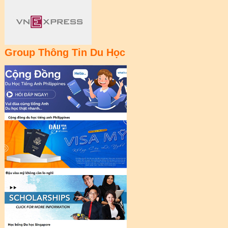
Group Thông Tin Du Học