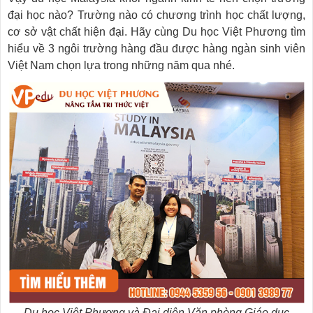
đại học nào? Trường nào có chương trình học chất lượng,
cơ sở vật chất hiện đại. Hãy cùng Du học Việt Phương tìm
hiểu về 3 ngôi trường hàng đầu được hàng ngàn sinh viên
Việt Nam chọn lựa trong những năm qua nhé.
Du học Việt Phương và Đại diện Văn phòng Giáo dục