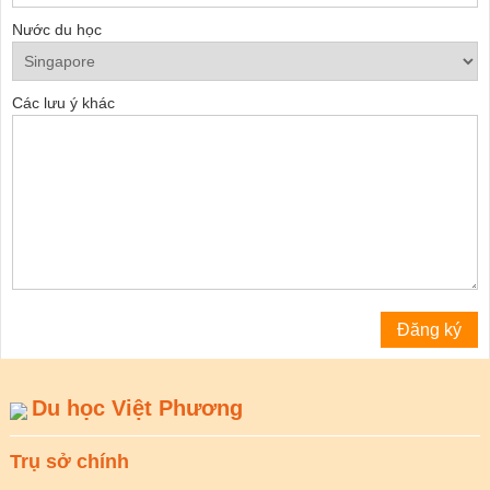
Nước du học
Các lưu ý khác
Du học Việt Phương
Trụ sở chính