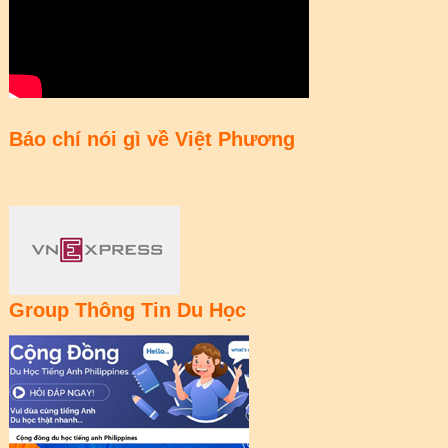
Báo chí nói gì về Việt Phương
Group Thông Tin Du Học