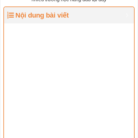
Nội dung bài viết