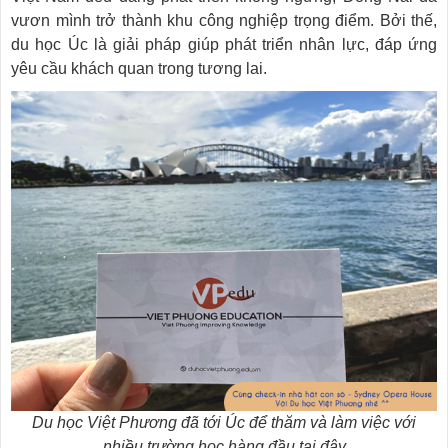
vươn mình trở thành khu công nghiệp trọng điểm. Bởi thế,
du học Úc là giải pháp giúp phát triển nhân lực, đáp ứng
yêu cầu khách quan trong tương lai.
Du học Việt Phương đã tới Úc để thăm và làm việc với
nhiều trường học hàng đầu tại đây