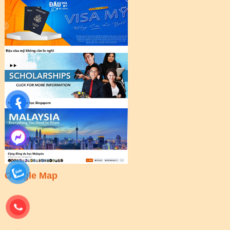
Google Map