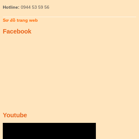
Hotline:
0944 53 59 56
Sơ đồ trang web
Facebook
Youtube