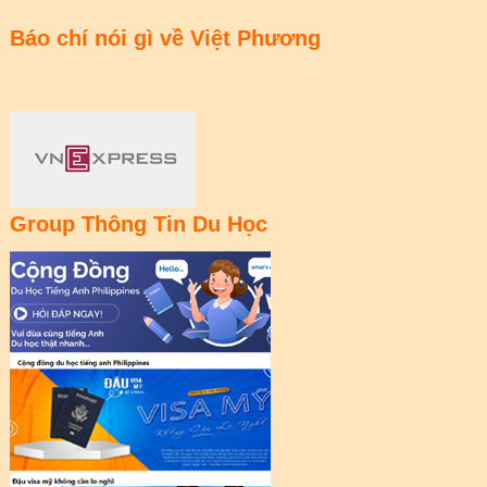
Báo chí nói gì về Việt Phương
Group Thông Tin Du Học