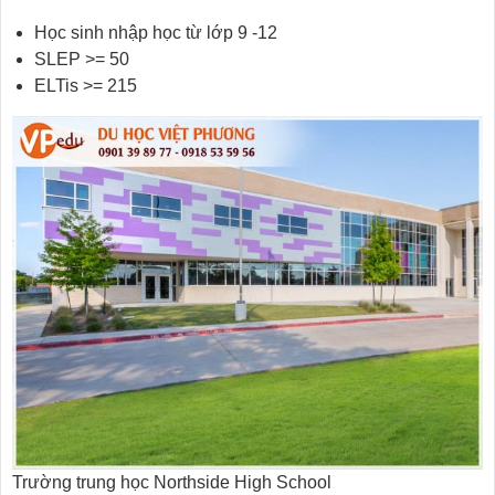
Học sinh nhập học từ lớp 9 -12
SLEP >= 50
ELTis >= 215
Trường trung học Northside High School