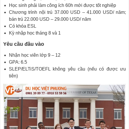
Học sinh phải làm công ích 60h mới được tốt nghiệp
Chương trình nội trú 37.000 USD – 41.000 USD/ năm;
bán trú 22.000 USD – 29.000 USD/ năm
Có khóa ESL
Kỳ nhập học tháng 8 và 1
Yêu cầu đầu vào
Nhận học viên lớp 9 – 12
GPA: 6.5
SLEP/ELTiS/TOEFL không yêu cầu (nếu có được ưu
tiên)