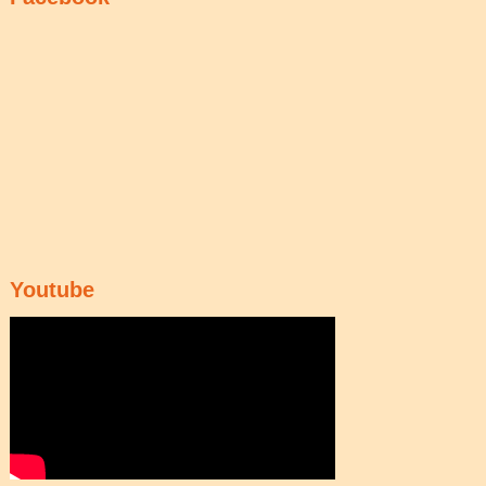
Youtube