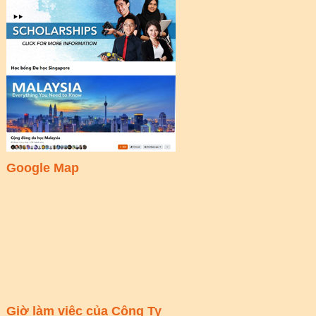
Google Map
Giờ làm việc của Công Ty