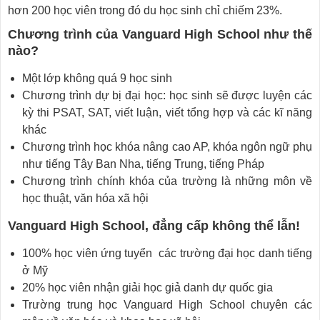
hơn 200 học viên trong đó du học sinh chỉ chiếm 23%.
Chương trình của Vanguard High School như thế
nào?
Một lớp không quá 9 học sinh
Chương trình dự bị đại học: học sinh sẽ được luyện các
kỳ thi PSAT, SAT, viết luận, viết tổng hợp và các kĩ năng
khác
Chương trình học khóa nâng cao AP, khóa ngôn ngữ phụ
như tiếng Tây Ban Nha, tiếng Trung, tiếng Pháp
Chương trình chính khóa của trường là những môn về
học thuật, văn hóa xã hội
Vanguard High School, đẳng cấp không thể lẫn!
100% học viên ứng tuyển các trường đại học danh tiếng
ở Mỹ
20% học viên nhận giải học giả danh dự quốc gia
Trường trung học Vanguard High School chuyên các