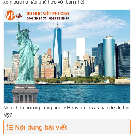
xem trường nào phù hợp với bạn nhé!
Nên chọn trường trung học ở Houston Texas nào để du học
Mỹ?
Nội dung bài viết