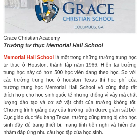
Grace Christian Academy
Trường tư thục Memorial Hall School
Memorial Hall School
là một trong những trường trung học
tư thục ở Houston, thành lập năm 1966. Hiện tại trường
trung học này có hơn 500 học viên đang theo học. So với
các trường trung học ở houston Texas thì học phí của
trường trung học Memorial Hall School vô cùng thấp rất
thích hợp cho học sinh quốc tế nhưng không vì vậy mà chất
lượng đào tạo và cơ sở vật chất của trường không tốt.
Chương trình giảng dạy của trường luôn được giám sát bởi
Cục giáo dục tiểu bang Texas, trường cũng trang bị cho học
sinh đầy đủ trang thiết bị, mang tính tiện nghi và hiện đại
nhằm đáp ứng nhu cầu học tập của học sinh.