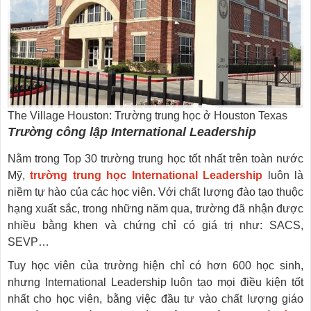
The Village Houston: Trường trung học ở Houston Texas
Trường công lập International Leadership
Nằm trong Top 30 trường trung học tốt nhất trên toàn nước
Mỹ,
trường trung học International Leadership
luôn là
niềm tự hào của các học viên. Với chất lượng đào tạo thuộc
hạng xuất sắc, trong những năm qua, trường đã nhận được
nhiều bằng khen và chứng chỉ có giá trị như: SACS,
SEVP…
Tuy học viên của trường hiện chỉ có hơn 600 học sinh,
nhưng International Leadership luôn tạo mọi điều kiện tốt
nhất cho học viên, bằng việc đầu tư vào chất lượng giáo