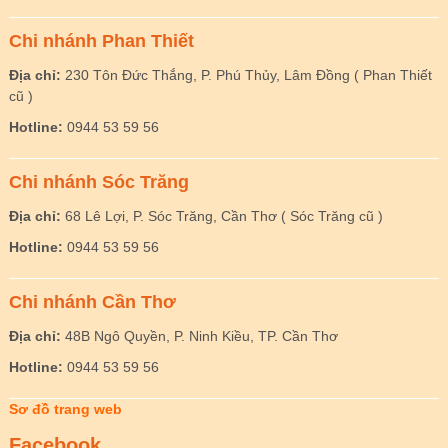
Chi nhánh Phan Thiết
Địa chỉ:
230 Tôn Đức Thắng, P. Phú Thủy, Lâm Đồng ( Phan Thiết
cũ )
Hotline:
0944 53 59 56
Chi nhánh Sóc Trăng
Địa chỉ:
68 Lê Lợi, P. Sóc Trăng, Cần Thơ ( Sóc Trăng cũ )
Hotline:
0944 53 59 56
Chi nhánh Cần Thơ
Địa chỉ:
48B Ngô Quyền, P. Ninh Kiều, TP. Cần Thơ
Hotline:
0944 53 59 56
Sơ đồ trang web
Facebook