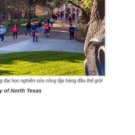
ng đại học nghiên cứu công lập hàng đầu thế giới
y of North Texas