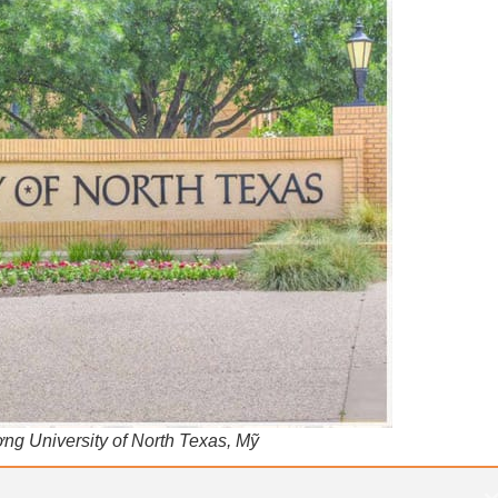
ng University of North Texas, Mỹ