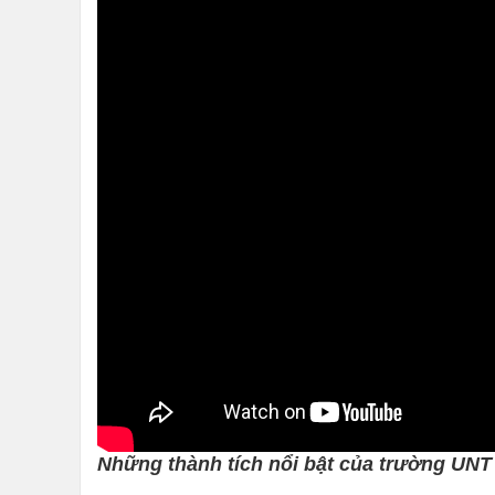
Những thành tích nổi bật của trường UNT