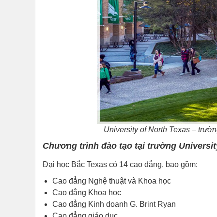
University of North Texas – trườ
Chương trình đào tạo tại trường Universit
Đại học Bắc Texas có 14 cao đẳng, bao gồm:
Cao đẳng Nghệ thuật và Khoa học
Cao đẳng Khoa học
Cao đẳng Kinh doanh G. Brint Ryan
Cao đẳng giáo dục