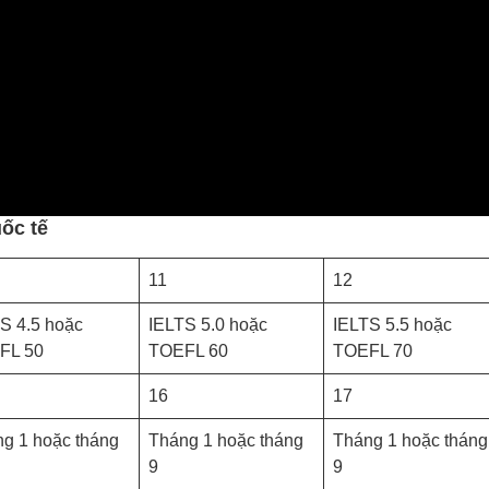
ốc tế
11
12
S 4.5 hoặc
IELTS 5.0 hoặc
IELTS 5.5 hoặc
FL 50
TOEFL 60
TOEFL 70
16
17
g 1 hoặc tháng
Tháng 1 hoặc tháng
Tháng 1 hoặc tháng
9
9