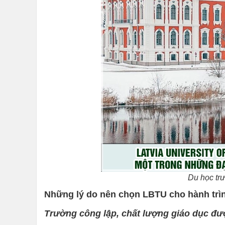
Du học tr
Những lý do nên chọn LBTU cho hành trì
Trường công lập, chất lượng giáo dục đư