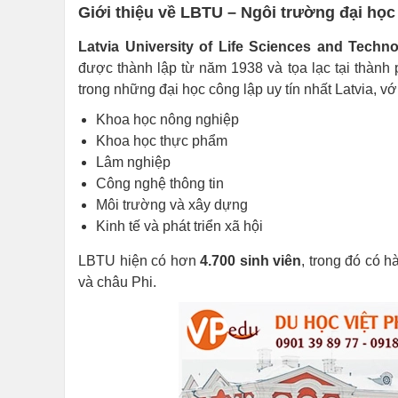
Giới thiệu về LBTU – Ngôi trường đại học 
Latvia University of Life Sciences and Techn
được thành lập từ năm 1938 và tọa lạc tại thành
trong những đại học công lập uy tín nhất Latvia, vớ
Khoa học nông nghiệp
Khoa học thực phẩm
Lâm nghiệp
Công nghệ thông tin
Môi trường và xây dựng
Kinh tế và phát triển xã hội
LBTU hiện có hơn
4.700 sinh viên
, trong đó có 
và châu Phi.