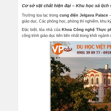
Cơ sở vật chất hiện đại – Khu học xá lịch 
Trường tọa lạc trong
cung điện Jelgava Palace
–
giáo dục. Các phòng học, phòng thí nghiệm, khu ký 
Đặc biệt, tòa nhà của
Khoa Công nghệ Thực 
công trình giáo dục tiên tiến nhất trong khối ngành 