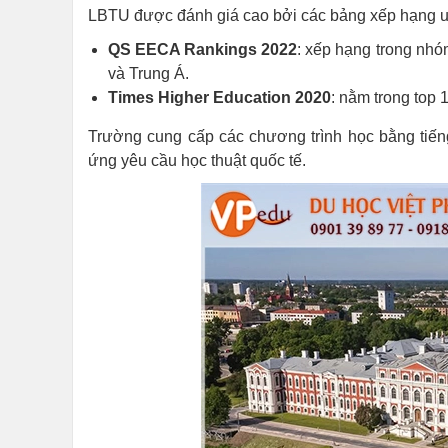
LBTU được đánh giá cao bởi các bảng xếp hạng uy
QS EECA Rankings 2022
: xếp hạng trong nh
và Trung Á.
Times Higher Education 2020
: nằm trong top 
Trường cung cấp các chương trình học bằng tiến
ứng yêu cầu học thuật quốc tế.