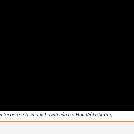
in tới học sinh và phụ huynh của Du Học Việt Phương