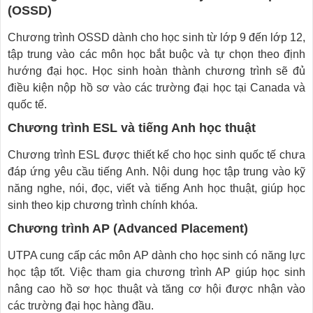
(OSSD)
Chương trình OSSD dành cho học sinh từ lớp 9 đến lớp 12,
tập trung vào các môn học bắt buộc và tự chọn theo định
hướng đại học. Học sinh hoàn thành chương trình sẽ đủ
điều kiện nộp hồ sơ vào các trường đại học tại Canada và
quốc tế.
Chương trình ESL và tiếng Anh học thuật
Chương trình ESL được thiết kế cho học sinh quốc tế chưa
đáp ứng yêu cầu tiếng Anh. Nội dung học tập trung vào kỹ
năng nghe, nói, đọc, viết và tiếng Anh học thuật, giúp học
sinh theo kịp chương trình chính khóa.
Chương trình AP (Advanced Placement)
UTPA cung cấp các môn AP dành cho học sinh có năng lực
học tập tốt. Việc tham gia chương trình AP giúp học sinh
nâng cao hồ sơ học thuật và tăng cơ hội được nhận vào
các trường đại học hàng đầu.