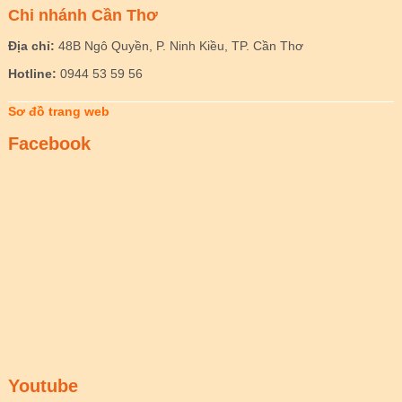
Chi nhánh Cần Thơ
Địa chỉ:
48B Ngô Quyền, P. Ninh Kiều, TP. Cần Thơ
Hotline:
0944 53 59 56
Sơ đồ trang web
Facebook
Youtube