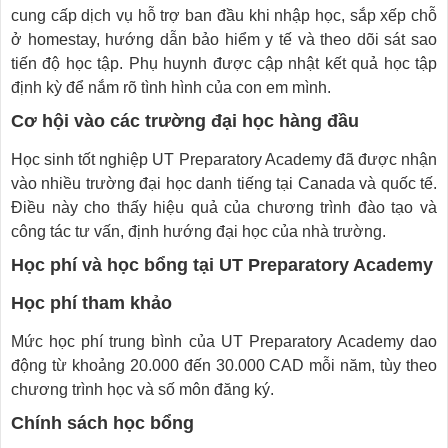
cung cấp dịch vụ hỗ trợ ban đầu khi nhập học, sắp xếp chỗ
ở homestay, hướng dẫn bảo hiểm y tế và theo dõi sát sao
tiến độ học tập. Phụ huynh được cập nhật kết quả học tập
định kỳ để nắm rõ tình hình của con em mình.
Cơ hội vào các trường đại học hàng đầu
Học sinh tốt nghiệp UT Preparatory Academy đã được nhận
vào nhiều trường đại học danh tiếng tại Canada và quốc tế.
Điều này cho thấy hiệu quả của chương trình đào tạo và
công tác tư vấn, định hướng đại học của nhà trường.
Học phí và học bổng tại UT Preparatory Academy
Học phí tham khảo
Mức học phí trung bình của UT Preparatory Academy dao
động từ khoảng 20.000 đến 30.000 CAD mỗi năm, tùy theo
chương trình học và số môn đăng ký.
Chính sách học bổng