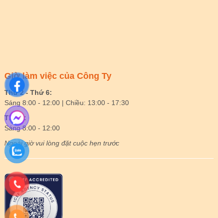
Giờ làm việc của Công Ty
Thứ 2 - Thứ 6:
Sáng 8:00 - 12:00 | Chiều: 13:00 - 17:30
Thứ 7:
Sáng 8:00 - 12:00
Ngoài giờ vui lòng đặt cuộc hẹn trước