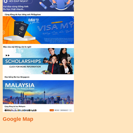
Google Map