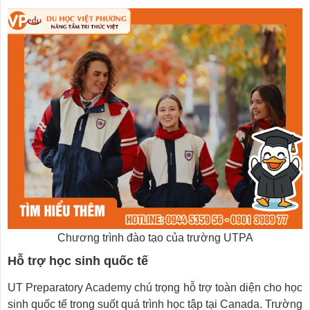
Chương trình đào tạo của trường UTPA
Hỗ trợ học sinh quốc tế
UT Preparatory Academy chú trọng hỗ trợ toàn diện cho học
sinh quốc tế trong suốt quá trình học tập tại Canada. Trường