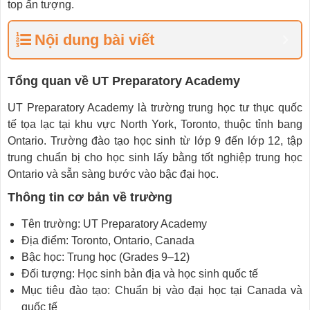
top ấn tượng.
Nội dung bài viết
Tổng quan về UT Preparatory Academy
UT Preparatory Academy là trường trung học tư thục quốc
tế tọa lạc tại khu vực North York, Toronto, thuộc tỉnh bang
Ontario. Trường đào tạo học sinh từ lớp 9 đến lớp 12, tập
trung chuẩn bị cho học sinh lấy bằng tốt nghiệp trung học
Ontario và sẵn sàng bước vào bậc đại học.
Thông tin cơ bản về trường
Tên trường: UT Preparatory Academy
Địa điểm: Toronto, Ontario, Canada
Bậc học: Trung học (Grades 9–12)
Đối tượng: Học sinh bản địa và học sinh quốc tế
Mục tiêu đào tạo: Chuẩn bị vào đại học tại Canada và
quốc tế