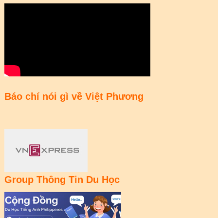
Báo chí nói gì về Việt Phương
Group Thông Tin Du Học