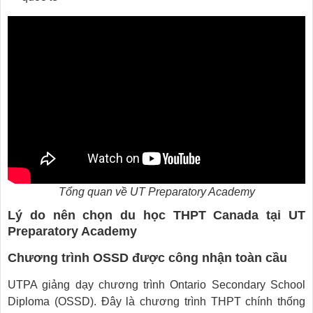
Tổng quan về UT Preparatory Academy
Lý do nên chọn du học THPT Canada tại UT
Preparatory Academy
Chương trình OSSD được công nhận toàn cầu
UTPA giảng dạy chương trình Ontario Secondary School
Diploma (OSSD). Đây là chương trình THPT chính thống