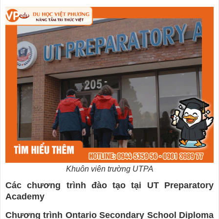
Khuôn viên trường UTPA
Các chương trình đào tạo tại UT Preparatory
Academy
Chương trình Ontario Secondary School Diploma