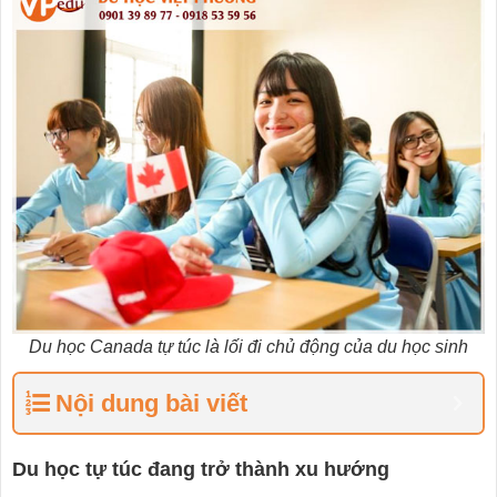
Du học Canada tự túc là lối đi chủ động của du học sinh
Nội dung bài viết
Du học tự túc đang trở thành xu hướng