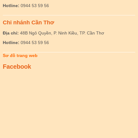
Hotline:
0944 53 59 56
Chi nhánh Cần Thơ
Địa chỉ:
48B Ngô Quyền, P. Ninh Kiều, TP. Cần Thơ
Hotline:
0944 53 59 56
Sơ đồ trang web
Facebook