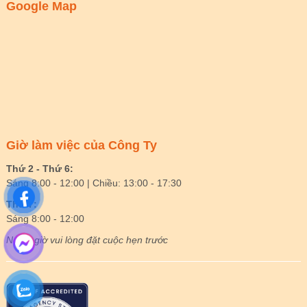
Google Map
Giờ làm việc của Công Ty
Thứ 2 - Thứ 6:
Sáng 8:00 - 12:00 | Chiều: 13:00 - 17:30
Thứ 7:
Sáng 8:00 - 12:00
Ngoài giờ vui lòng đặt cuộc hẹn trước