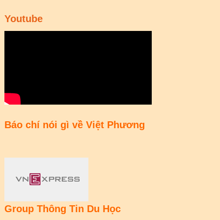
Youtube
Báo chí nói gì về Việt Phương
Group Thông Tin Du Học