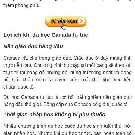
thêm phong phú.
Lợi ích khi du học Canada tự túc
Nền giáo dục hàng đầu
Canada rất chú trọng giáo dục. Giáo dục ở đây mang tính
thực tiễn cao. Chương trình học tập tại mỗi bang sẽ theo sát
thực tế tại bang đó nhưng nội dung thì thống nhất và đồng
bộ. Các khâu kiểm tra được kiểm soát khắt khe theo tiêu
chuẩn quốc tế.
Du học Canada tự túc là cơ hội trải nghiệm nền giáo dục
hàng đầu thế giới. Bằng cấp của Canada có giá trị quốc tế.
Thời gian nhập học không bị phụ thuộc
Nhiều chương trình du học buộc du học sinh tuân thủ thời
gian nhập học. Nhưng khi du học tự túc, bạn hoàn toàn có