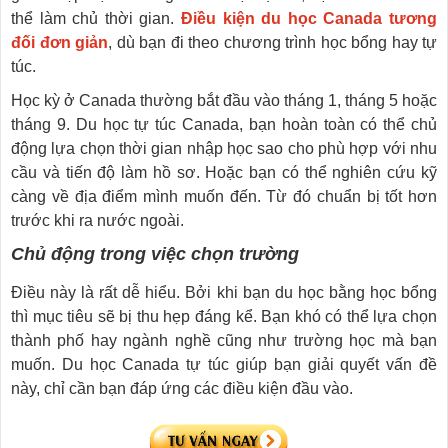
thể làm chủ thời gian.
Điều kiện du học Canada tương
đối đơn giản
, dù bạn đi theo chương trình học bổng hay tự
túc.
Học kỳ ở Canada thường bắt đầu vào tháng 1, tháng 5 hoặc
tháng 9. Du học tự túc Canada, bạn hoàn toàn có thể chủ
động lựa chọn thời gian nhập học sao cho phù hợp với nhu
cầu và tiến độ làm hồ sơ. Hoặc bạn có thể nghiên cứu kỹ
càng về địa điểm mình muốn đến. Từ đó chuẩn bị tốt hơn
trước khi ra nước ngoài.
Chủ động trong việc chọn trường
Điều này là rất dễ hiểu. Bởi khi bạn du học bằng học bổng
thì mục tiêu sẽ bị thu hẹp đáng kể. Bạn khó có thể lựa chọn
thành phố hay ngành nghề cũng như trường học mà bạn
muốn. Du học Canada tự túc giúp bạn giải quyết vấn đề
này, chỉ cần bạn đáp ứng các điều kiện đầu vào.