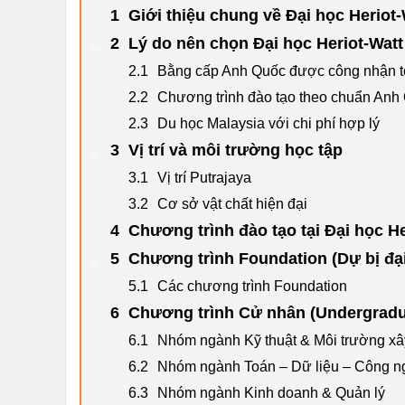
Giới thiệu chung về Đại học Heriot
Lý do nên chọn Đại học Heriot-Watt
Bằng cấp Anh Quốc được công nhận t
Chương trình đào tạo theo chuẩn Anh
Du học Malaysia với chi phí hợp lý
Vị trí và môi trường học tập
Vị trí Putrajaya
Cơ sở vật chất hiện đại
Chương trình đào tạo tại Đại học He
Chương trình Foundation (Dự bị đạ
Các chương trình Foundation
Chương trình Cử nhân (Undergradu
Nhóm ngành Kỹ thuật & Môi trường x
Nhóm ngành Toán – Dữ liệu – Công n
Nhóm ngành Kinh doanh & Quản lý