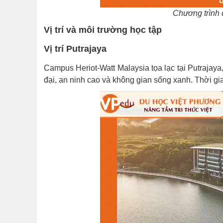
Chương trình 
Vị trí và môi trường học tập
Vị trí Putrajaya
Campus Heriot-Watt Malaysia tọa lạc tại Putrajaya
đại, an ninh cao và không gian sống xanh. Thời g