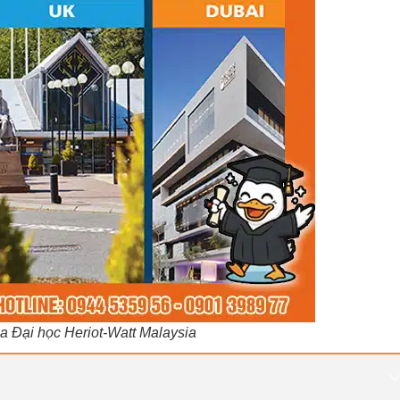
 Đại học Heriot-Watt Malaysia