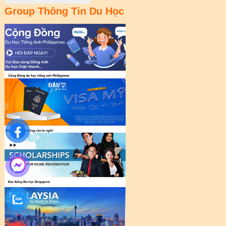
Group Thông Tin Du Học