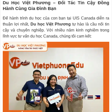
Du Học Việt Phương – Đối Tác Tin Cậy Đồng
Hành Cùng Gia Đình Bạn
Để hành trình du học của con bạn tại UIS Canada diễn ra
thuận lợi nhất,
Du học Việt Phương
tự hào là cầu nối tin
cậy và chuyên nghiệp. Với nhiều năm kinh nghiệm trong
lĩnh vực tư vấn du học Canada, chúng tôi cam kết: