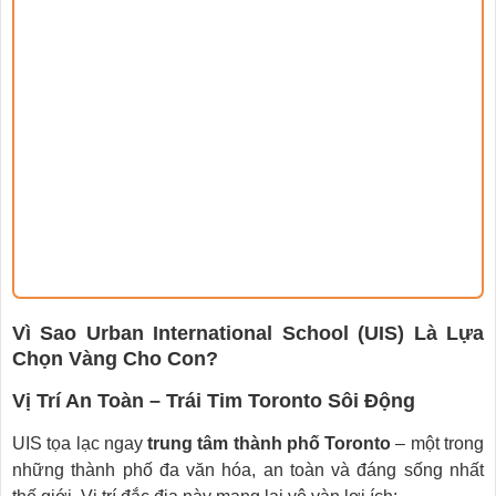
Vì Sao Urban International School (UIS) Là Lựa
Chọn Vàng Cho Con?
Vị Trí An Toàn – Trái Tim Toronto Sôi Động
UIS tọa lạc ngay
trung tâm thành phố Toronto
– một trong
những thành phố đa văn hóa, an toàn và đáng sống nhất