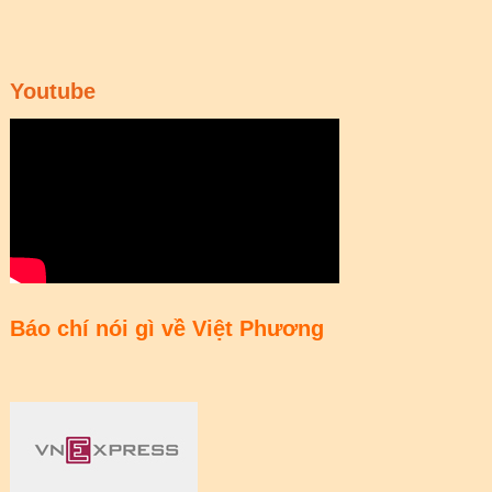
Youtube
Báo chí nói gì về Việt Phương