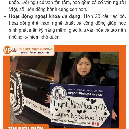
khỏe. Đội ngũ cố vấn tận tâm, bao gồm cả cố vấn người
Việt, sẽ luôn đồng hành cùng con bạn.
Hoạt động ngoại khóa đa dạng:
Hơn 20 câu lạc bộ,
hoạt động thể thao, nghệ thuật và cộng đồng giúp học
sinh phát triển kỹ năng mềm, giao lưu văn hóa và tạo nên
những kỷ niệm khó quên.