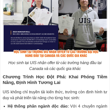
Học sinh tại UIS nhận offer từ các trường hàng đầu tại
Canada và các quốc gia khác
Chương Trình Học Đột Phá: Khai Phóng Tiềm
Năng, Định Hình Tương Lai
UIS không chỉ truyền tải kiến thức, trường còn định hình tư
duy và phát triển tài năng cho từng học sinh:
Hệ thống phân ngành độc đáo:
Với 4 chuyên ngành