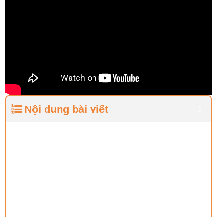
Nội dung bài viết