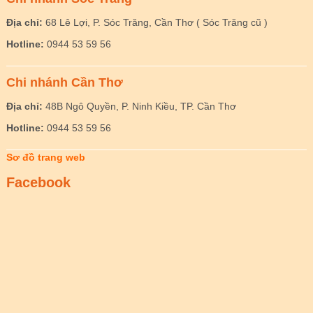
Địa chỉ:
68 Lê Lợi, P. Sóc Trăng, Cần Thơ ( Sóc Trăng cũ )
Hotline:
0944 53 59 56
Chi nhánh Cần Thơ
Địa chỉ:
48B Ngô Quyền, P. Ninh Kiều, TP. Cần Thơ
Hotline:
0944 53 59 56
Sơ đồ trang web
Facebook