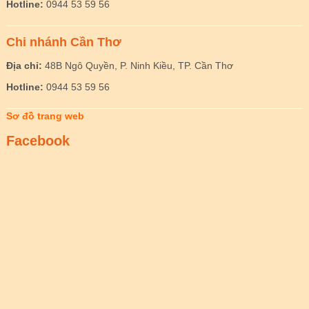
Hotline:
0944 53 59 56
Chi nhánh Cần Thơ
Địa chỉ:
48B Ngô Quyền, P. Ninh Kiều, TP. Cần Thơ
Hotline:
0944 53 59 56
Sơ đồ trang web
Facebook