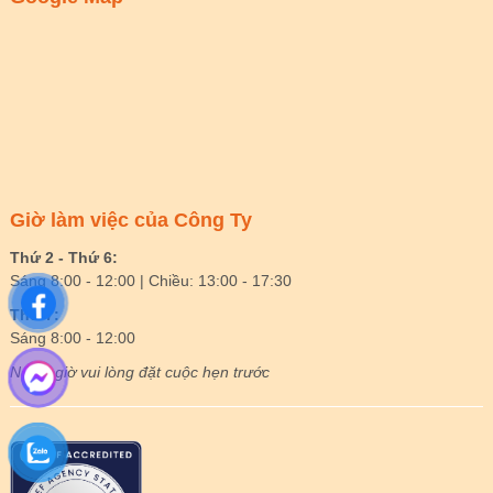
Giờ làm việc của Công Ty
Thứ 2 - Thứ 6:
Sáng 8:00 - 12:00 | Chiều: 13:00 - 17:30
Thứ 7:
Sáng 8:00 - 12:00
Ngoài giờ vui lòng đặt cuộc hẹn trước