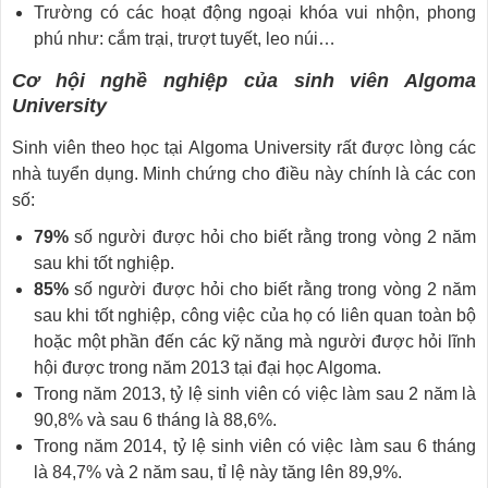
Trường có các hoạt động ngoại khóa vui nhộn, phong
phú như: cắm trại, trượt tuyết, leo núi…
Cơ hội nghề nghiệp của sinh viên Algoma
University
Sinh viên theo học tại Algoma University rất được lòng các
nhà tuyển dụng. Minh chứng cho điều này chính là các con
số:
79%
số người được hỏi cho biết rằng trong vòng 2 năm
sau khi tốt nghiệp.
85%
số người được hỏi cho biết rằng trong vòng 2 năm
sau khi tốt nghiệp, công việc của họ có liên quan toàn bộ
hoặc một phần đến các kỹ năng mà người được hỏi lĩnh
hội được trong năm 2013 tại đại học Algoma.
Trong năm 2013, tỷ lệ sinh viên có việc làm sau 2 năm là
90,8% và sau 6 tháng là 88,6%.
Trong năm 2014, tỷ lệ sinh viên có việc làm sau 6 tháng
là 84,7% và 2 năm sau, tỉ lệ này tăng lên 89,9%.