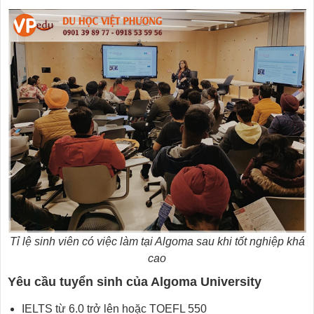
Tỉ lệ sinh viên có việc làm tại Algoma sau khi tốt nghiệp khá
cao
Yêu cầu tuyển sinh của Algoma University
IELTS từ 6.0 trở lên hoặc TOEFL 550