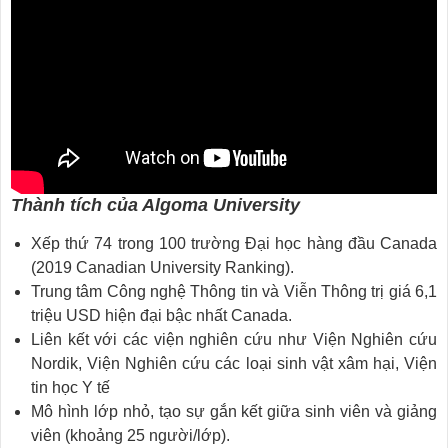
Thành tích của Algoma University
Xếp thứ 74 trong 100 trường Đại học hàng đầu Canada
(2019 Canadian University Ranking).
Trung tâm Công nghệ Thông tin và Viễn Thông trị giá 6,1
triệu USD hiện đại bậc nhất Canada.
Liên kết với các viện nghiên cứu như Viện Nghiên cứu
Nordik, Viện Nghiên cứu các loại sinh vật xâm hại, Viện
tin học Y tế
Mô hình lớp nhỏ, tạo sự gắn kết giữa sinh viên và giảng
viên (khoảng 25 người/lớp).