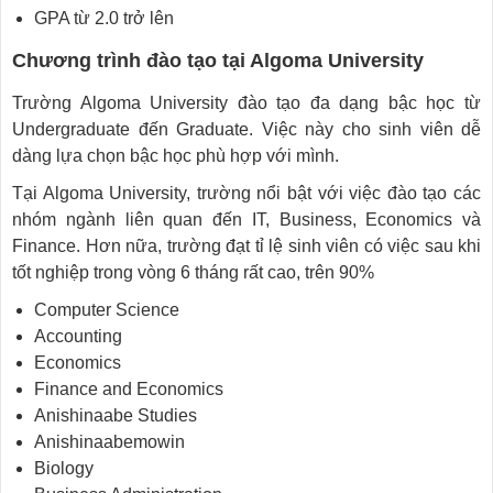
GPA từ 2.0 trở lên
Chương trình đào tạo tại Algoma University
Trường Algoma University đào tạo đa dạng bậc học từ
Undergraduate đến Graduate. Việc này cho sinh viên dễ
dàng lựa chọn bậc học phù hợp với mình.
Tại Algoma University, trường nổi bật với việc đào tạo các
nhóm ngành liên quan đến IT, Business, Economics và
Finance. Hơn nữa, trường đạt tỉ lệ sinh viên có việc sau khi
tốt nghiệp trong vòng 6 tháng rất cao, trên 90%
Computer Science
Accounting
Economics
Finance and Economics
Anishinaabe Studies
Anishinaabemowin
Biology