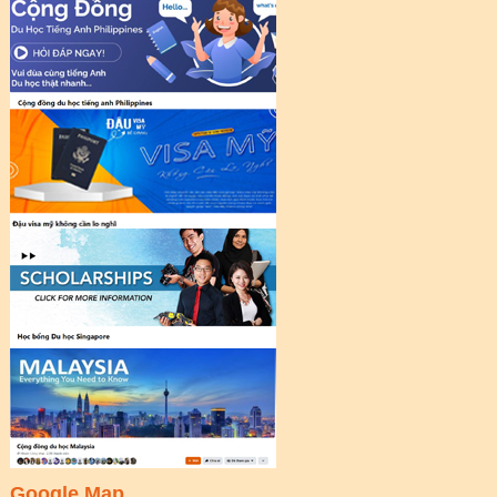
Google Map