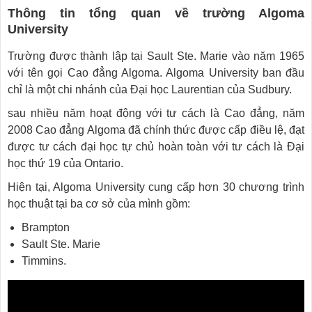
Thông tin tổng quan về trường Algoma
University
Trường được thành lập tại Sault Ste. Marie vào năm 1965
với tên gọi Cao đẳng Algoma. Algoma University ban đầu
chỉ là một chi nhánh của Đại học Laurentian của Sudbury.
sau nhiều năm hoạt động với tư cách là Cao đẳng, năm
2008 Cao đẳng Algoma đã chính thức được cấp điều lệ, đạt
được tư cách đại học tự chủ hoàn toàn với tư cách là Đại
học thứ 19 của Ontario.
Hiện tại, Algoma University cung cấp hơn 30 chương trình
học thuật tại ba cơ sở của mình gồm:
Brampton
Sault Ste. Marie
Timmins.