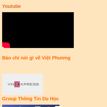
Youtube
Báo chí nói gì về Việt Phương
Group Thông Tin Du Học