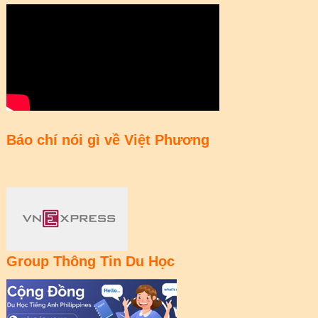
Báo chí nói gì về Việt Phương
Group Thông Tin Du Học