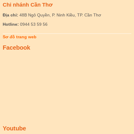
Chi nhánh Cần Thơ
Địa chỉ:
48B Ngô Quyền, P. Ninh Kiều, TP. Cần Thơ
Hotline:
0944 53 59 56
Sơ đồ trang web
Facebook
Youtube