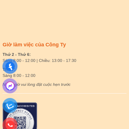
Giờ làm việc của Công Ty
Thứ 2 - Thứ 6:
Sáng 8:00 - 12:00 | Chiều: 13:00 - 17:30
Thứ 7:
Sáng 8:00 - 12:00
Ngoài giờ vui lòng đặt cuộc hẹn trước