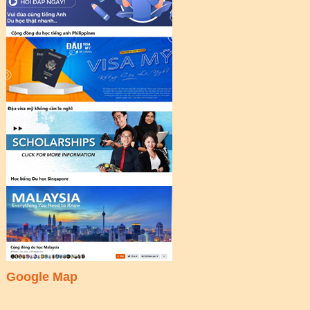
Google Map