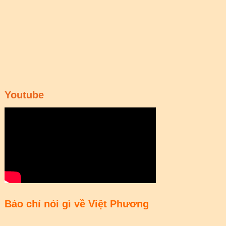
Youtube
Báo chí nói gì về Việt Phương