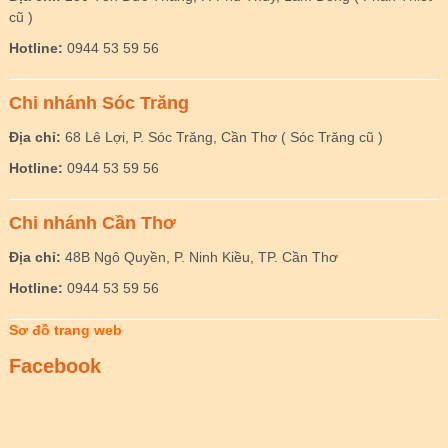
cũ )
Hotline:
0944 53 59 56
Chi nhánh Sóc Trăng
Địa chỉ:
68 Lê Lợi, P. Sóc Trăng, Cần Thơ ( Sóc Trăng cũ )
Hotline:
0944 53 59 56
Chi nhánh Cần Thơ
Địa chỉ:
48B Ngô Quyền, P. Ninh Kiều, TP. Cần Thơ
Hotline:
0944 53 59 56
Sơ đồ trang web
Facebook