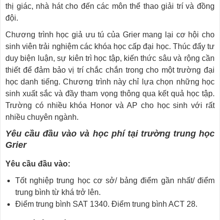
thị giác, nhà hát cho đến các môn thể thao giải trí và đồng
đội.
Chương trình học giả ưu tú của Grier mang lại cơ hội cho
sinh viên trải nghiệm các khóa học cấp đại học. Thúc đẩy tư
duy biện luận, sự kiên trì học tập, kiến thức sâu và rộng cần
thiết để đảm bảo vị trí chắc chắn trong cho một trường đại
học danh tiếng. Chương trình này chỉ lựa chọn những học
sinh xuất sắc và đầy tham vọng thông qua kết quả học tập.
Trường có nhiều khóa Honor và AP cho học sinh với rất
nhiều chuyên ngành.
Yêu cầu đầu vào và học phí tại trường trung học
Grier
Yêu cầu đầu vào:
Tốt nghiệp trung học cơ sở/ bảng điểm gần nhất/ điểm
trung bình từ khá trở lên.
Điểm trung bình SAT 1340. Điểm trung bình ACT 28.