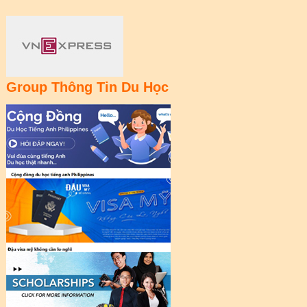
Group Thông Tin Du Học