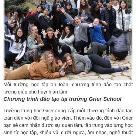
Môi trường học tập an toàn, chương trình đào tạo chất
lượng giúp phụ huynh an tâm
Chương trình đào tạo tại trường Grier School
Trường trung học Grier cung cấp một chương trình đào tạo
toàn diện với đội ngũ giáo viên. Thêm vào đó, đến với Grier
bạn sẽ cảm nhận được sự quan tâm, tập trung vào từng học
sinh từ học tập, khiêu vũ, cưỡi ngựa, âm nhạc, nghệ thuật