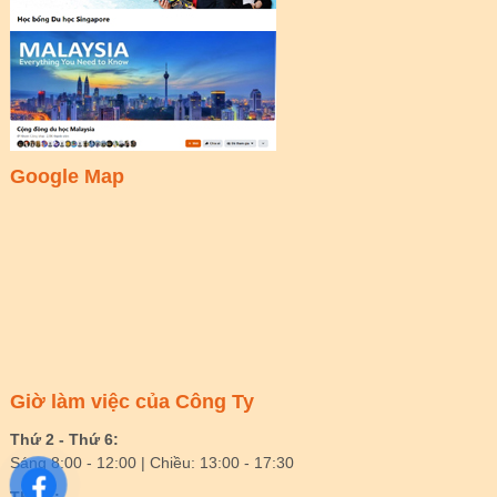
Google Map
Giờ làm việc của Công Ty
Thứ 2 - Thứ 6:
Sáng 8:00 - 12:00 | Chiều: 13:00 - 17:30