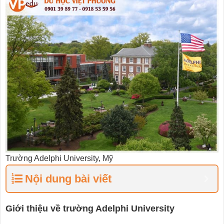
Trường Adelphi University, Mỹ
Nội dung bài viết
Giới thiệu về trường Adelphi University