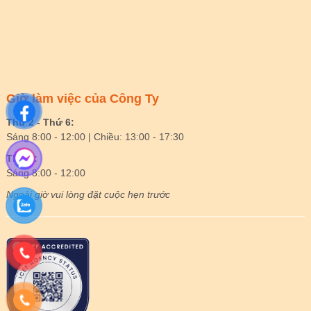
Giờ làm việc của Công Ty
Thứ 2 - Thứ 6:
Sáng 8:00 - 12:00 | Chiều: 13:00 - 17:30
Thứ 7:
Sáng 8:00 - 12:00
Ngoài giờ vui lòng đặt cuộc hẹn trước