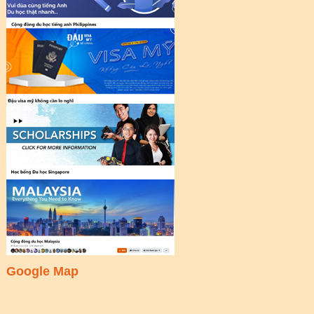
Google Map