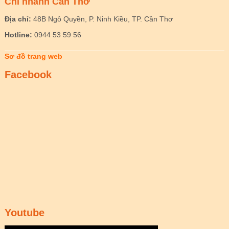
Chi nhánh Cần Thơ
Địa chỉ:
48B Ngô Quyền, P. Ninh Kiều, TP. Cần Thơ
Hotline:
0944 53 59 56
Sơ đồ trang web
Facebook
Youtube