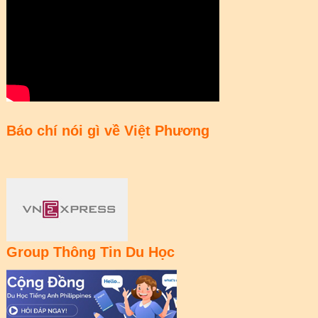
Báo chí nói gì về Việt Phương
Group Thông Tin Du Học