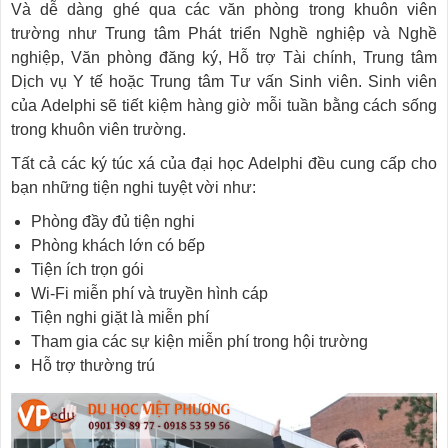
Và dễ dàng ghé qua các văn phòng trong khuôn viên
trường như Trung tâm Phát triển Nghề nghiệp và Nghề
nghiệp, Văn phòng đăng ký, Hỗ trợ Tài chính, Trung tâm
Dịch vụ Y tế hoặc Trung tâm Tư vấn Sinh viên. Sinh viên
của Adelphi sẽ tiết kiệm hàng giờ mỗi tuần bằng cách sống
trong khuôn viên trường.
Tất cả các ký túc xá của đại học Adelphi đều cung cấp cho
bạn những tiện nghi tuyệt vời như:
Phòng đầy đủ tiện nghi
Phòng khách lớn có bếp
Tiện ích trọn gói
Wi-Fi miễn phí và truyền hình cáp
Tiện nghi giặt là miễn phí
Tham gia các sự kiện miễn phí trong hội trường
Hỗ trợ thường trú