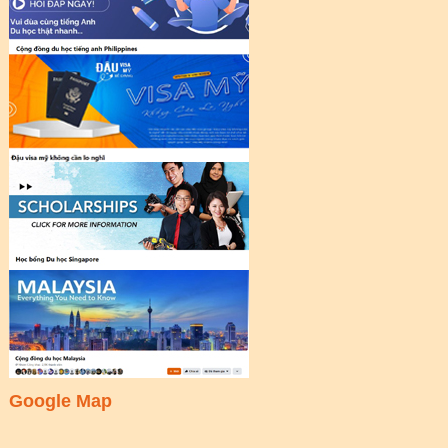
Google Map