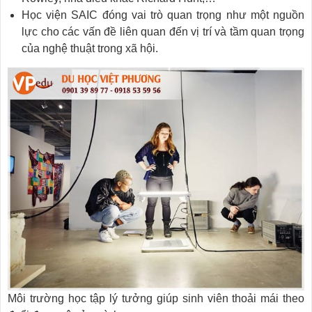
Học viện SAIC đóng vai trò quan trọng như một nguồn
lực cho các vấn đề liên quan đến vị trí và tầm quan trọng
của nghệ thuật trong xã hội.
Môi trường học tập lý tưởng giúp sinh viên thoải mái theo