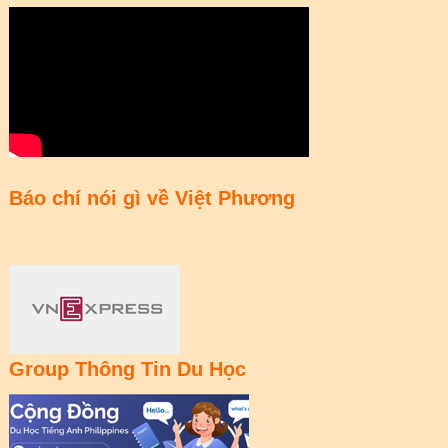
Báo chí nói gì về Việt Phương
Group Thông Tin Du Học