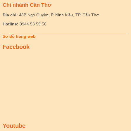
Chi nhánh Cần Thơ
Địa chỉ:
48B Ngô Quyền, P. Ninh Kiều, TP. Cần Thơ
Hotline:
0944 53 59 56
Sơ đồ trang web
Facebook
Youtube