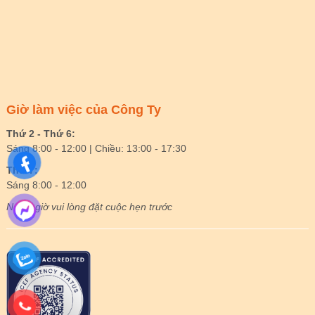
Giờ làm việc của Công Ty
Thứ 2 - Thứ 6:
Sáng 8:00 - 12:00 | Chiều: 13:00 - 17:30
Thứ 7:
Sáng 8:00 - 12:00
Ngoài giờ vui lòng đặt cuộc hẹn trước