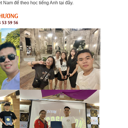
 Nam để theo học tiếng Anh tại đây.