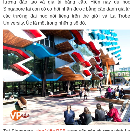
lượng đào tạo và giá trị bằng cấp. Hiện nay du học
Singapore lại còn có cơ hội nhận được bằng cấp danh giá từ
các trường đại học nổi tiếng trên thế giới và La Trobe
University, Úc là một trong những số đó.