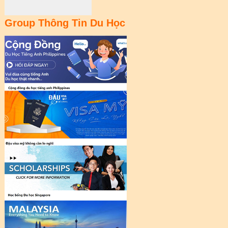
Group Thông Tin Du Học