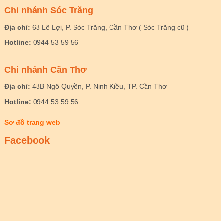
Chi nhánh Sóc Trăng
Địa chỉ:
68 Lê Lợi, P. Sóc Trăng, Cần Thơ ( Sóc Trăng cũ )
Hotline:
0944 53 59 56
Chi nhánh Cần Thơ
Địa chỉ:
48B Ngô Quyền, P. Ninh Kiều, TP. Cần Thơ
Hotline:
0944 53 59 56
Sơ đồ trang web
Facebook