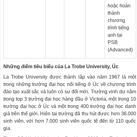
hoặc hoàn
thành
chương
trình tiếng
anh tại
PSB
(Advanced)
Những điểm tiêu biểu của La Trobe University, Úc
La Trobe University được thành lập vào năm 1967 là một
trong những trường đại học nổi tiếng ở Úc về chương trình
đào tạo xuất sắc và luôn có sự đổi mới. Trường vinh dự nằm
trong top 3 trường đại học hàng đầu ở Victoria, một trong 10
trường đại học ở Úc và một trong 400 trường đại học danh
giá trên thế giới. Hiện tại trường đã thu hút được hơn 36.000
sinh viên, với hơn 7.000 sinh viên quốc tế đến từ 110 quốc
gia.