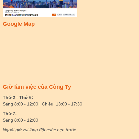
Google Map
Giờ làm việc của Công Ty
Thứ 2 - Thứ 6:
Sáng 8:00 - 12:00 | Chiều: 13:00 - 17:30
Thứ 7:
Sáng 8:00 - 12:00
Ngoài giờ vui lòng đặt cuộc hẹn trước