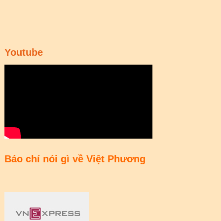
Youtube
Báo chí nói gì về Việt Phương