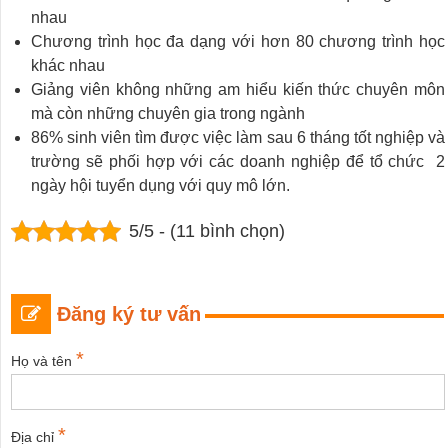
nhau
Chương trình học đa dạng với hơn 80 chương trình học
khác nhau
Giảng viên không những am hiểu kiến thức chuyên môn
mà còn những chuyên gia trong ngành
86% sinh viên tìm được việc làm sau 6 tháng tốt nghiệp và
trường sẽ phối hợp với các doanh nghiệp để tổ chức 2
ngày hội tuyển dụng với quy mô lớn.
5/5 - (11 bình chọn)
Đăng ký tư vấn
*
Họ và tên
*
Địa chỉ