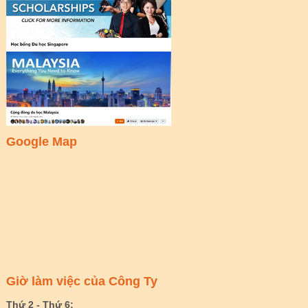
Google Map
Giờ làm việc của Công Ty
Thứ 2 - Thứ 6: