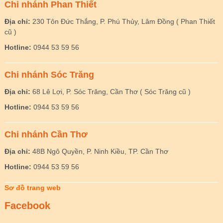
Chi nhánh Phan Thiết
Địa chỉ:
230 Tôn Đức Thắng, P. Phú Thủy, Lâm Đồng ( Phan Thiết
cũ )
Hotline:
0944 53 59 56
Chi nhánh Sóc Trăng
Địa chỉ:
68 Lê Lợi, P. Sóc Trăng, Cần Thơ ( Sóc Trăng cũ )
Hotline:
0944 53 59 56
Chi nhánh Cần Thơ
Địa chỉ:
48B Ngô Quyền, P. Ninh Kiều, TP. Cần Thơ
Hotline:
0944 53 59 56
Sơ đồ trang web
Facebook