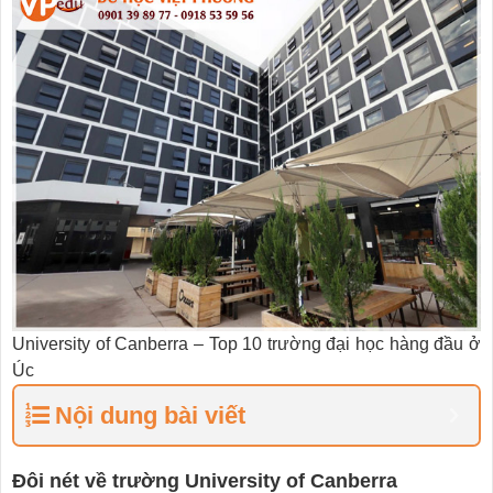
University of Canberra – Top 10 trường đại học hàng đầu ở
Úc
Nội dung bài viết
Đôi nét về trường University of Canberra