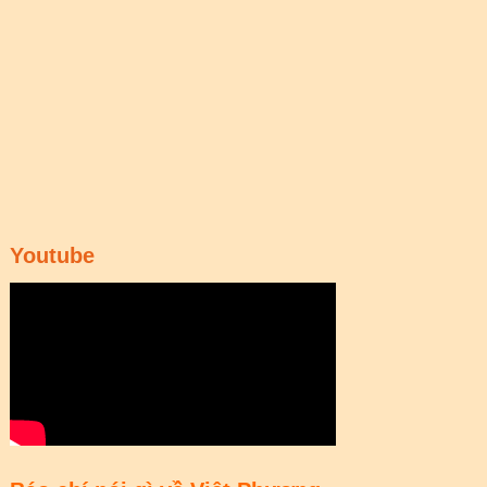
Youtube