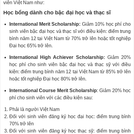
viên Việt Nam như:
Học bổng dành cho bậc đại học và thạc sĩ
International Merit Scholarship:
Giảm 10% học phí cho
sinh viên bậc đại học và thạc sĩ với điều kiện: điểm trung
bình năm 12 tại Việt Nam từ 70% trở lên hoặc tốt nghiệp
Đại học 65% trở lên.
International High Achiever Scholarship:
Giảm 20%
học phí cho sinh viên bậc đại học và thạc sỹ với điều
kiện: điểm trung bình năm 12 tại Việt Nam từ 85% trở lên
hoặc tốt nghiệp Đại học 80% trở lên.
International Course Merit Scholarship
: Giảm 20% học
phí cho sinh viên với các điều kiện sau:
Phải là người Việt Nam
Đối với sinh viên đăng ký học đại học: điểm trung bình
70% trở lên
Đối với sinh viên đăng ký học thạc sỹ: điểm trung bình