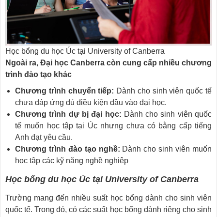
Học bổng du học Úc tại University of Canberra
Ngoài ra, Đại học Canberra còn cung cấp nhiều chương
trình đào tạo khác
Chương trình chuyển tiếp:
Dành cho sinh viên quốc tế
chưa đáp ứng đủ điều kiện đầu vào đại học.
Chương trình dự bị đại học:
Dành cho sinh viên quốc
tế muốn học tập tại Úc nhưng chưa có bằng cấp tiếng
Anh đạt yêu cầu.
Chương trình đào tạo nghề:
Dành cho sinh viên muốn
học tập các kỹ năng nghề nghiệp
Học bổng du học Úc tại University of Canberra
Trường mang đến nhiều suất học bổng dành cho sinh viên
quốc tế. Trong đó, có các suất học bổng dành riêng cho sinh