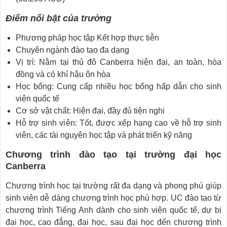
Điểm nổi bật của trường
Phương pháp học tập Kết hợp thực tiễn
Chuyên ngành đào tạo đa dạng
Vị trí: Nằm tại thủ đô Canberra hiện đại, an toàn, hòa
đồng và có khí hậu ôn hòa
Học bổng: Cung cấp nhiều học bổng hấp dẫn cho sinh
viên quốc tế
Cơ sở vật chất: Hiện đại, đầy đủ tiện nghi
Hỗ trợ sinh viên: Tốt, được xếp hạng cao về hỗ trợ sinh
viên, các tài nguyên học tập và phát triển kỹ năng
Chương trình đào tạo tại trường đại học
Canberra
Chương trình học tại trường rất đa dạng và phong phú giúp
sinh viên dễ dàng chương trình học phù hợp. UC đào tạo từ
chương trình Tiếng Anh dành cho sinh viên quốc tế, dự bị
đại học, cao đẳng, đại học, sau đại học đến chương trình