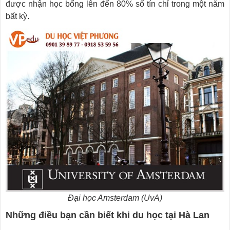
được nhận học bổng lên đến 80% số tín chỉ trong một năm
bất kỳ.
Đại học Amsterdam (UvA)
Những điều bạn cần biết khi du học tại Hà Lan