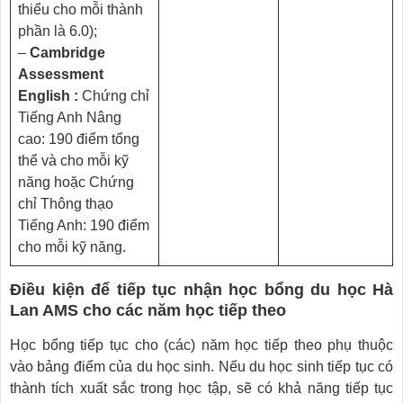
thiểu cho mỗi thành
phần là 6.0);
–
Cambridge
Assessment
English :
Chứng chỉ
Tiếng Anh Nâng
cao: 190 điểm tổng
thể và cho mỗi kỹ
năng hoặc Chứng
chỉ Thông thạo
Tiếng Anh: 190 điểm
cho mỗi kỹ năng.
Điều kiện để tiếp tục nhận học bổng du học Hà
Lan AMS cho các năm học tiếp theo
Học bổng tiếp tục cho (các) năm học tiếp theo phụ thuộc
vào bảng điểm của du học sinh. Nếu du học sinh tiếp tục có
thành tích xuất sắc trong học tập, sẽ có khả năng tiếp tục