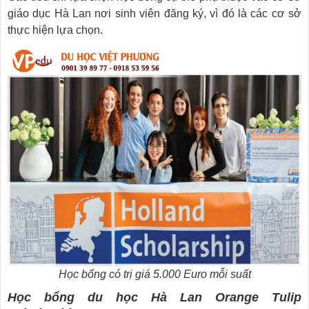
giáo dục Hà Lan nơi sinh viên đăng ký, vì đó là các cơ sở
thực hiện lựa chọn.
Học bổng có trị giá 5.000 Euro mỗi suất
Học bổng du học Hà Lan Orange Tulip