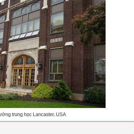
rường trung học Lancaster, USA