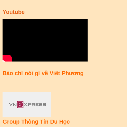
Youtube
Báo chí nói gì về Việt Phương
Group Thông Tin Du Học