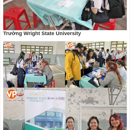
Trường Wright State University