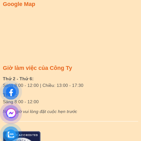
Google Map
Giờ làm việc của Công Ty
Thứ 2 - Thứ 6:
Sáng 8:00 - 12:00 | Chiều: 13:00 - 17:30
Thứ 7:
Sáng 8:00 - 12:00
Ngoài giờ vui lòng đặt cuộc hẹn trước