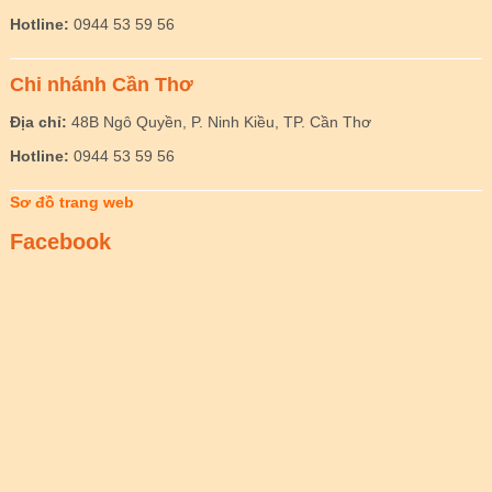
Hotline:
0944 53 59 56
Chi nhánh Cần Thơ
Địa chỉ:
48B Ngô Quyền, P. Ninh Kiều, TP. Cần Thơ
Hotline:
0944 53 59 56
Sơ đồ trang web
Facebook