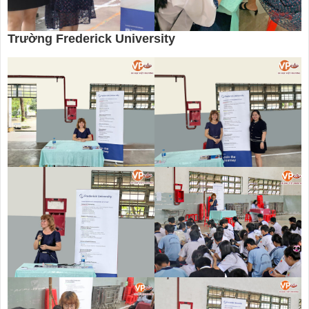
Trường Frederick University