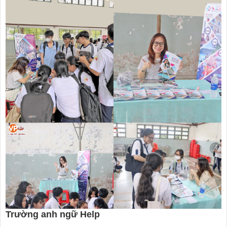
Trường anh ngữ Help