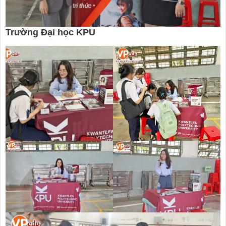
Trường Đại học KPU