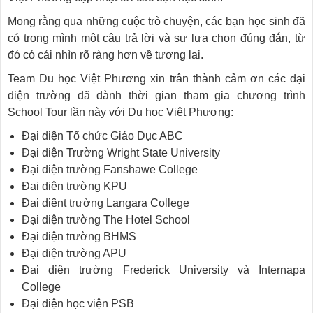
Mong rằng qua những cuộc trò chuyện, các bạn học sinh đã
có trong mình một câu trả lời và sự lựa chọn đúng đắn, từ
đó có cái nhìn rõ ràng hơn về tương lai.
Team Du học Việt Phương xin trân thành cảm ơn các đại
diện trường đã dành thời gian tham gia chương trình
School Tour lần này với Du học Việt Phương:
Đại diện Tổ chức Giáo Dục ABC
Đại diện Trường Wright State University
Đại diện trường Fanshawe College
Đại diện trường KPU
Đại diệnt trường Langara College
Đại diện trường The Hotel School
Đại diện trường BHMS
Đại diện trường APU
Đại diện trường Frederick University và Internapa
College
Đại diện học viện PSB