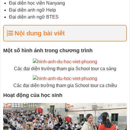
Đại diện học viện Nanyang
Đại diện anh ngữ Help
Đại diện anh ngữ BTES
Nội dung bài viết
Một số hình ảnh trong chương trình
Các đại diện trường tham gia School tour ca sáng
Các đại diện trường tham gia School tour ca chiều
Hoạt động của học sinh