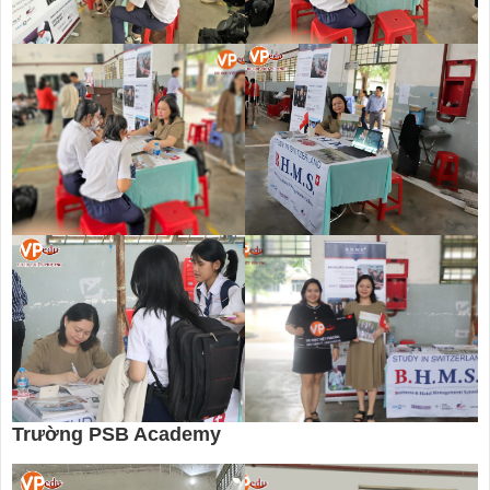
Trường PSB Academy