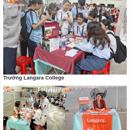
Trường Langara College