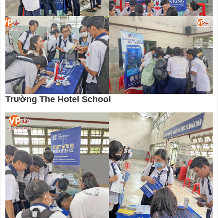
Trường The Hotel School