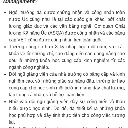
Management
?
Ngôi trường đã được chứng nhận và công nhận toàn
nước Úc cũng như là tại các quốc gia khác, bởi chất
lượng giáo dục và các văn bằng nghề. Cơ quan Chất
lượng Kỹ năng Úc (ASQA) được công nhận và các bằng
cấp VET cũng được công nhận trên toàn quốc.
Trường cũng có hơn 8 kỳ nhập học một năm, với các
khóa về từ chứng chỉ, cao đẳng đến cao đẳng nâng cao
đều là những khóa học cung cấp kinh nghiệm từ các
ngành công nghiệp.
Đội ngũ giảng viên của nhà trường có bằng cấp và kinh
nghiệm cao, với những giáo sư hàng đầu, trường tự hào
cung cấp cho học sinh môi trường giảng dạy chất lượng,
tập trung cá nhân, và hỗ trợ toàn diện.
Nhờ vào đội ngũ giảng viên đầy sự cống hiến và thấu
hiểu được học sinh. Do đó, đã thiết kế ra những khóa
học phù hợp và đầy tính thực tiễn cho công việc tương
lai.