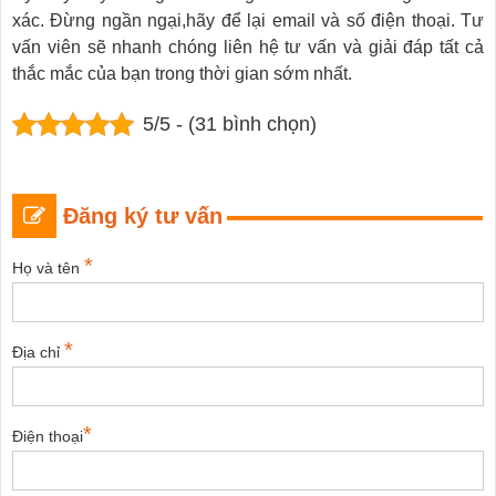
xác. Đừng ngần ngại,hãy để lại email và số điện thoại. Tư
vấn viên sẽ nhanh chóng liên hệ tư vấn và giải đáp tất cả
thắc mắc của bạn trong thời gian sớm nhất.
5/5 - (31 bình chọn)
Đăng ký tư vấn
*
Họ và tên
*
Địa chỉ
*
Điện thoại