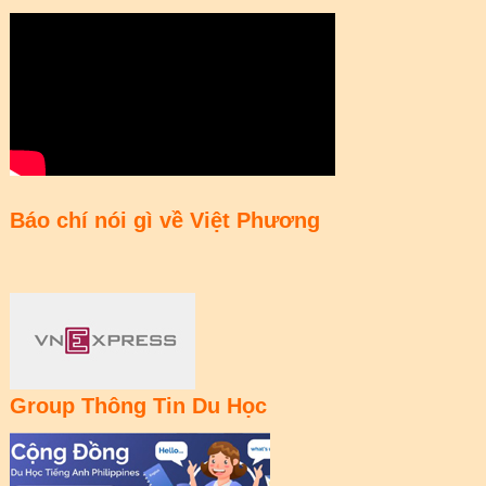
Báo chí nói gì về Việt Phương
Group Thông Tin Du Học