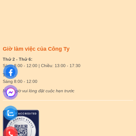
Giờ làm việc của Công Ty
Thứ 2 - Thứ 6:
Sáng 8:00 - 12:00 | Chiều: 13:00 - 17:30
Thứ 7:
Sáng 8:00 - 12:00
Ngoài giờ vui lòng đặt cuộc hẹn trước