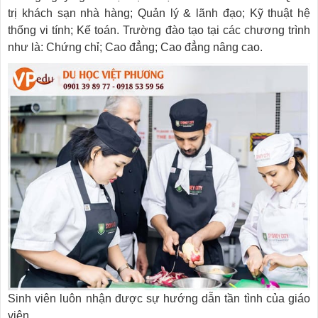
trị khách sạn nhà hàng; Quản lý & lãnh đạo; Kỹ thuật hệ
thống vi tính; Kế toán. Trường đào tạo tại các chương trình
như là: Chứng chỉ; Cao đẳng; Cao đẳng nâng cao.
Sinh viên luôn nhận được sự hướng dẫn tần tình của giáo
viên