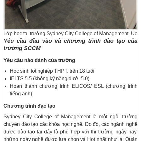
Lớp học tại trường Sydney City College of Management, Úc
Yêu cầu đầu vào và chương trình đào tạo của
trường SCCM
Yêu cầu nào dành của trường
Học sinh tốt nghiệp THPT, trên 18 tuổi
IELTS 5.5 (không kỹ năng dưới 5.0)
Hoàn thành chương trình ELICOS/ ESL (chương trình
tiếng anh)
Chương trình đạo tạo
Sydney City College of Management là một ngôi trường
chuyên đào tạo các khóa học nghề. Do đó, các ngành nghề
được đào tạo tại đây là phù hợp với thị trường ngày nay,
những ngày nghề được lựa chọn và Hot nhất như là: Quản