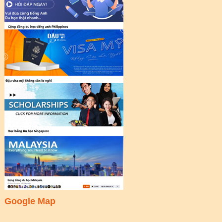
Google Map