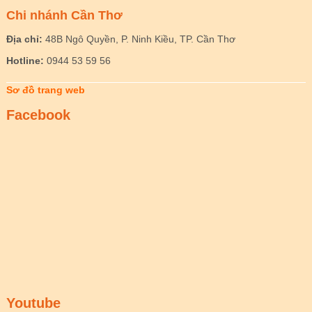
Chi nhánh Cần Thơ
Địa chỉ:
48B Ngô Quyền, P. Ninh Kiều, TP. Cần Thơ
Hotline:
0944 53 59 56
Sơ đồ trang web
Facebook
Youtube