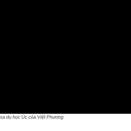
isa du học Úc của Việt Phương