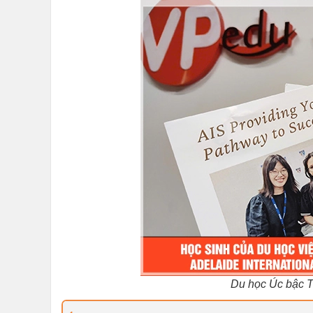
Du học Úc bậc 