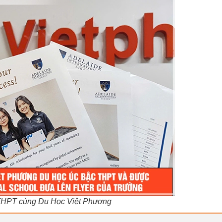
THPT cùng Du Học Việt Phương