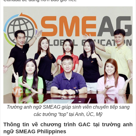
Trường anh ngữ SMEAG giúp sinh viên chuyển tiếp sang
các trường “top” tại Anh, ÚC, Mỹ
Thông tin về chương trình GAC tại trường anh
ngữ SMEAG Philippines