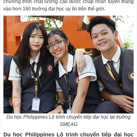
chương trình chất lượng cao được chấp nhận tuyển thẳng
vào hơn 160 trường đại học uy tín trên thế giới.
Du học Philippines Lộ trình chuyển tiếp đại học tại trường
SMEAG
Du học Philippines Lộ trình chuyển tiếp đại học