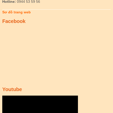
Hotline:
0944 53 59 56
Sơ đồ trang web
Facebook
Youtube