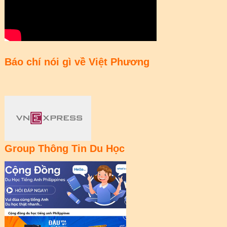
Báo chí nói gì về Việt Phương
Group Thông Tin Du Học