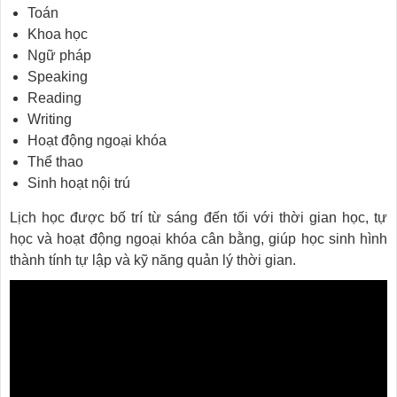
Toán
Khoa học
Ngữ pháp
Speaking
Reading
Writing
Hoạt động ngoại khóa
Thể thao
Sinh hoạt nội trú
Lịch học được bố trí từ sáng đến tối với thời gian học, tự
học và hoạt động ngoại khóa cân bằng, giúp học sinh hình
thành tính tự lập và kỹ năng quản lý thời gian.