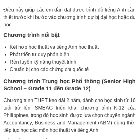
Điều này giúp các em dần đạt được trình độ tiếng Anh cần
thiết trước khi bước vào chương trình dự bị đại học hoặc du
học.
Chương trình nổi bật
Kết hợp học thuật và tiếng Anh học thuật
Phát triển tư duy phản biện
Rèn luyện kỹ năng thuyết trình
Chuẩn bị cho các chứng chỉ quốc tế
Chương trình Trung học Phổ thông (Senior High
School – Grade 11 đến Grade 12)
Chương trình THPT kéo dài 2 năm, dành cho học sinh từ 16
tuổi trở lên. SMEAG triển khai chương trình K-12 của
Philippines, trong đó học sinh được lựa chọn chuyên ngành
Accountancy, Business and Management (ABM) đồng thời
tiếp tục học các môn học thuật và tiếng Anh.