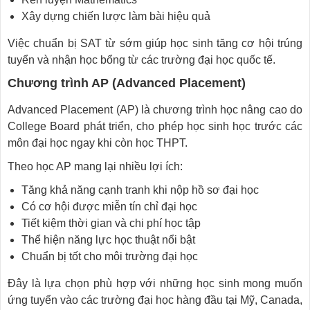
Xây dựng chiến lược làm bài hiệu quả
Việc chuẩn bị SAT từ sớm giúp học sinh tăng cơ hội trúng
tuyển và nhận học bổng từ các trường đại học quốc tế.
Chương trình AP (Advanced Placement)
Advanced Placement (AP) là chương trình học nâng cao do
College Board phát triển, cho phép học sinh học trước các
môn đại học ngay khi còn học THPT.
Theo học AP mang lại nhiều lợi ích:
Tăng khả năng cạnh tranh khi nộp hồ sơ đại học
Có cơ hội được miễn tín chỉ đại học
Tiết kiệm thời gian và chi phí học tập
Thể hiện năng lực học thuật nổi bật
Chuẩn bị tốt cho môi trường đại học
Đây là lựa chọn phù hợp với những học sinh mong muốn
ứng tuyển vào các trường đại học hàng đầu tại Mỹ, Canada,