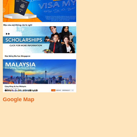
Google Map