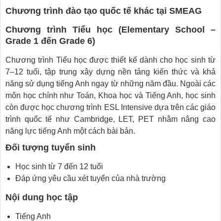
Chương trình đào tạo quốc tế khác tại SMEAG
Chương trình Tiểu học (Elementary School –
Grade 1 đến Grade 6)
Chương trình Tiểu học được thiết kế dành cho học sinh từ
7–12 tuổi, tập trung xây dựng nền tảng kiến thức và khả
năng sử dụng tiếng Anh ngay từ những năm đầu. Ngoài các
môn học chính như Toán, Khoa học và Tiếng Anh, học sinh
còn được học chương trình ESL Intensive dựa trên các giáo
trình quốc tế như Cambridge, LET, PET nhằm nâng cao
năng lực tiếng Anh một cách bài bản.
Đối tượng tuyển sinh
Học sinh từ 7 đến 12 tuổi
Đáp ứng yêu cầu xét tuyển của nhà trường
Nội dung học tập
Tiếng Anh