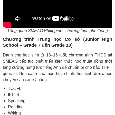
Tổng quan SMEAG Philippines chương trình phổ thông
Chương trình Trung học Cơ sở (Junior High
School – Grade 7 đến Grade 10)
Dành cho học sinh từ 13–16 tuổi, chương trình THCS tại
SMEAG tiếp tục phát triển kiến thức học thuật đồng thời
tăng cường năng lực tiếng Anh để chuẩn bị cho bậc THPT
quốc tế. Bên cạnh các môn học chính, học sinh được học
chuyên sâu các kỹ năng:
TOEFL
IELTS
Speaking
Reading
Writing