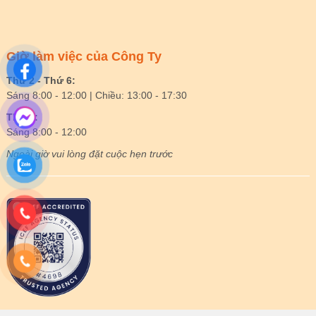
Giờ làm việc của Công Ty
Thứ 2 - Thứ 6:
Sáng 8:00 - 12:00 | Chiều: 13:00 - 17:30
Thứ 7:
Sáng 8:00 - 12:00
Ngoài giờ vui lòng đặt cuộc hẹn trước