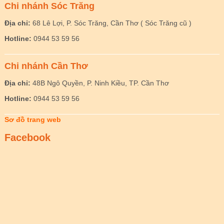
Chi nhánh Sóc Trăng
Địa chỉ:
68 Lê Lợi, P. Sóc Trăng, Cần Thơ ( Sóc Trăng cũ )
Hotline:
0944 53 59 56
Chi nhánh Cần Thơ
Địa chỉ:
48B Ngô Quyền, P. Ninh Kiều, TP. Cần Thơ
Hotline:
0944 53 59 56
Sơ đồ trang web
Facebook